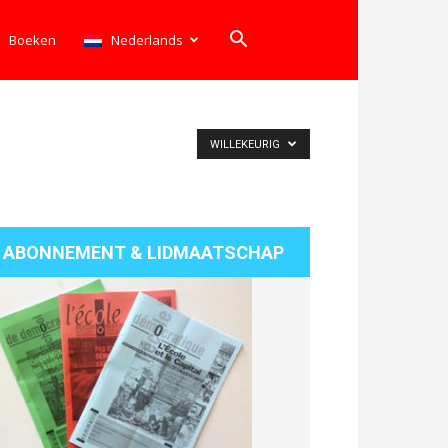
Boeken
Nederlands
WILLEKEURIG
ABONNEMENT & LIDMAATSCHAP