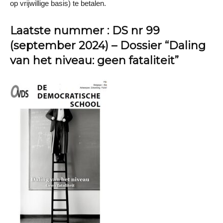
op vrijwillige basis) te betalen.
Laatste nummer : DS nr 99
(september 2024) – Dossier “Daling
van het niveau: geen fataliteit”