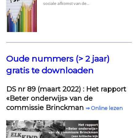
sociale afkomst van de...
Oude nummers (> 2 jaar)
gratis te downloaden
DS nr 89 (maart 2022) : Het rapport
«Beter onderwijs» van de
commissie Brinckman
⇒ Online lezen