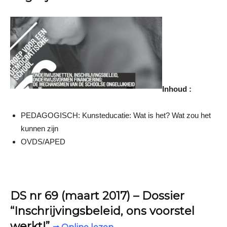
Inhoud :
PEDAGOGISCH: Kunsteducatie: Wat is het? Wat zou het
kunnen zijn
OVDS/APED
DS nr 69 (maart 2017) – Dossier
“Inschrijvingsbeleid, ons voorstel
werkt!”