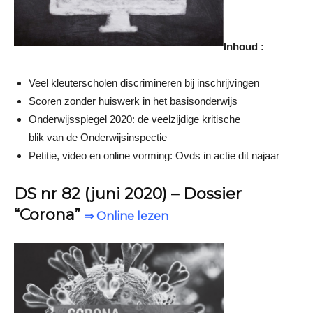
Inhoud :
Veel kleuterscholen discrimineren bij inschrijvingen
Scoren zonder huiswerk in het basisonderwijs
Onderwijsspiegel 2020: de veelzijdige kritische
blik van de Onderwijsinspectie
Petitie, video en online vorming: Ovds in actie dit najaar
DS nr 82 (juni 2020) – Dossier
“Corona”
⇒ Online lezen