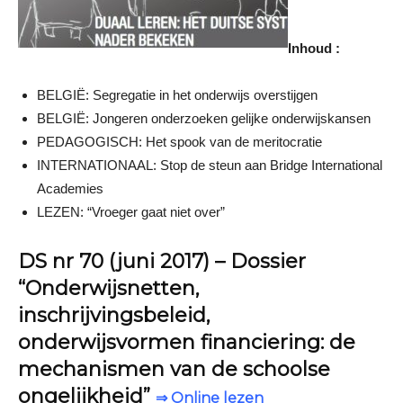
Inhoud :
BELGIË: Segregatie in het onderwijs overstijgen
BELGIË: Jongeren onderzoeken gelijke onderwijskansen
PEDAGOGISCH: Het spook van de meritocratie
INTERNATIONAAL: Stop de steun aan Bridge International
Academies
LEZEN: “Vroeger gaat niet over”
DS nr 70 (juni 2017) – Dossier
“Onderwijsnetten,
inschrijvingsbeleid,
onderwijsvormen financiering: de
mechanismen van de schoolse
ongelijkheid”
⇒ Online lezen