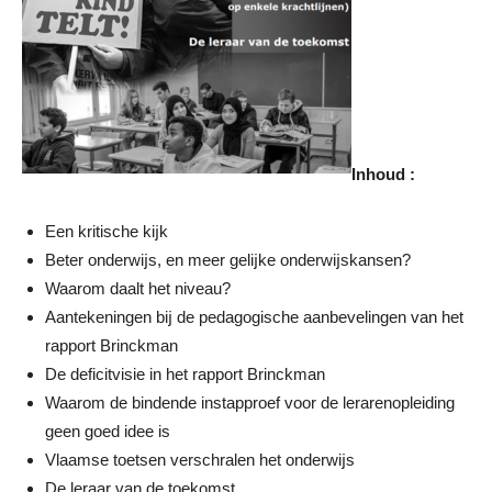
Inhoud :
Een kritische kĳk
Beter onderwĳs, en meer gelĳke onderwĳskansen?
Waarom daalt het niveau?
Aantekeningen bĳ de pedagogische aanbevelingen van het
rapport Brinckman
De deficitvisie in het rapport Brinckman
Waarom de bindende instapproef voor de lerarenopleiding
geen goed idee is
Vlaamse toetsen verschralen het onderwĳs
De leraar van de toekomst