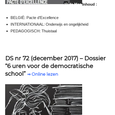
Inhoud :
BELGIË: Pacte d’Excellence
INTERNATIONAAL: Onderwijs en ongelijkheid
PEDAGOGISCH: Thuistaal
DS nr 72 (december 2017) – Dossier
“6 uren voor de democratische
school”
⇒ Online lezen