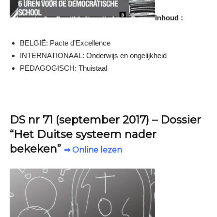
Inhoud :
BELGIË: Pacte d’Excellence
INTERNATIONAAL: Onderwijs en ongelijkheid
PEDAGOGISCH: Thuistaal
DS nr 71 (september 2017) – Dossier
“Het Duitse systeem nader
bekeken”
⇒ Online lezen