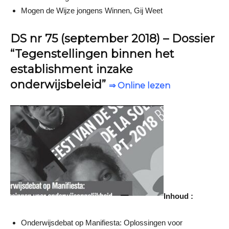
Mogen de Wijze jongens Winnen, Gij Weet
DS nr 75 (september 2018) – Dossier
“Tegenstellingen binnen het
establishment inzake
onderwijsbeleid”
⇒ Online lezen
Inhoud :
Onderwijsdebat op Manifiesta: Oplossingen voor