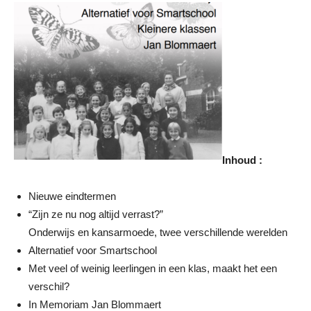
Inhoud :
Nieuwe eindtermen
“Zĳn ze nu nog altĳd verrast?”
Onderwĳs en kansarmoede, twee verschillende werelden
Alternatief voor Smartschool
Met veel of weinig leerlingen in een klas, maakt het een
verschil?
In Memoriam Jan Blommaert