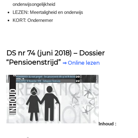
onderwijsongelijkheid
LEZEN: Meertaligheid en onderwijs
KORT: Ondernemer
DS nr 74 (juni 2018) – Dossier
“Pensioenstrijd”
⇒ Online lezen
Inhoud :