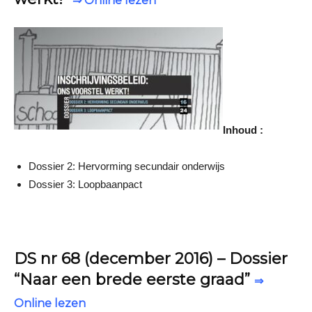
⇒ Online lezen
Inhoud :
Dossier 2: Hervorming secundair onderwijs
Dossier 3: Loopbaanpact
DS nr 68 (december 2016) – Dossier
“Naar een brede eerste graad”
⇒
Online lezen