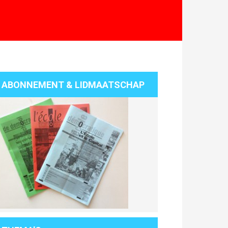
ABONNEMENT & LIDMAATSCHAP