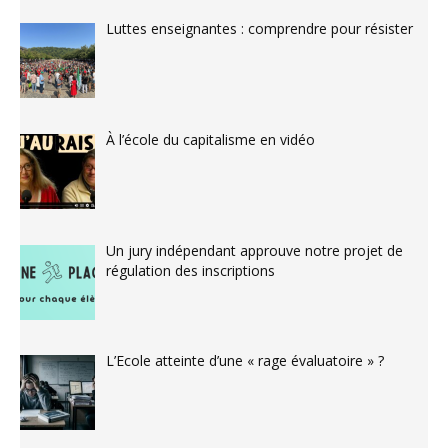
Luttes enseignantes : comprendre pour résister
À l’école du capitalisme en vidéo
Un jury indépendant approuve notre projet de
régulation des inscriptions
L’Ecole atteinte d’une « rage évaluatoire » ?