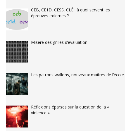
CEB, CE1D, CESS, CLÉ : à quoi servent les
épreuves externes ?
Misère des grilles d’évaluation
Les patrons wallons, nouveaux maîtres de l’école
Réflexions éparses sur la question de la «
violence »