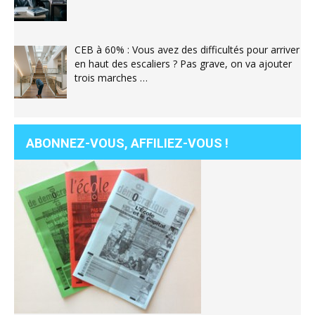
CEB à 60% : Vous avez des difficultés pour arriver
en haut des escaliers ? Pas grave, on va ajouter
trois marches …
ABONNEZ-VOUS, AFFILIEZ-VOUS !