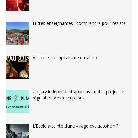
Luttes enseignantes : comprendre pour résister
À l’école du capitalisme en vidéo
Un jury indépendant approuve notre projet de
régulation des inscriptions
L’Ecole atteinte d’une « rage évaluatoire » ?