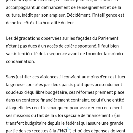
accompagnant un définancement de l’enseignement et de la
culture, inédit par son ampleur. Décidément, l’intelligence est
de notre côté et la brutalité du leur.
Les dégradations observées sur les façades du Parlement
n’étant pas dues à un accès de colère spontané, il faut bien
saisir l’entièreté de la séquence avant de formuler la moindre
condamnation.
Sans justifier ces violences, il convient au moins d’en restituer
la genèse : portées par deux partis politiques prétendument
soucieux d’équilibre budgétaire, ces réformes prennent place
dans un contexte financièrement contraint, celui d’une entité
à laquelle les recettes manquent pour assurer correctement
ses missions du fait de la « loi spéciale de financement » (un
transfert budgétaire depuis le fédéral qui assure une grande
[1]
partie de ses recettes à la
FWB
) et où des dépenses doivent