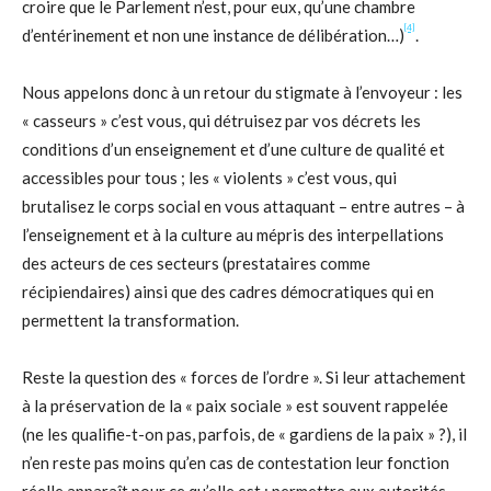
croire que le Parlement n’est, pour eux, qu’une chambre
[4]
d’entérinement et non une instance de délibération…)
.
Nous appelons donc à un retour du stigmate à l’envoyeur : les
« casseurs » c’est vous, qui détruisez par vos décrets les
conditions d’un enseignement et d’une culture de qualité et
accessibles pour tous ; les « violents » c’est vous, qui
brutalisez le corps social en vous attaquant – entre autres – à
l’enseignement et à la culture au mépris des interpellations
des acteurs de ces secteurs (prestataires comme
récipiendaires) ainsi que des cadres démocratiques qui en
permettent la transformation.
Reste la question des « forces de l’ordre ». Si leur attachement
à la préservation de la « paix sociale » est souvent rappelée
(ne les qualifie-t-on pas, parfois, de « gardiens de la paix » ?), il
n’en reste pas moins qu’en cas de contestation leur fonction