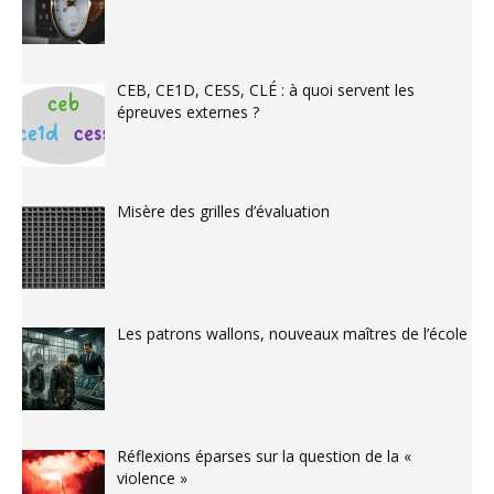
CEB, CE1D, CESS, CLÉ : à quoi servent les
épreuves externes ?
Misère des grilles d’évaluation
Les patrons wallons, nouveaux maîtres de l’école
Réflexions éparses sur la question de la «
violence »