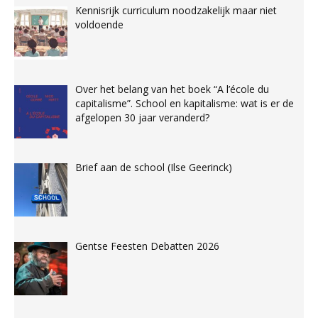
Kennisrijk curriculum noodzakelijk maar niet
voldoende
Over het belang van het boek “A l’école du
capitalisme”. School en kapitalisme: wat is er de
afgelopen 30 jaar veranderd?
Brief aan de school (Ilse Geerinck)
Gentse Feesten Debatten 2026