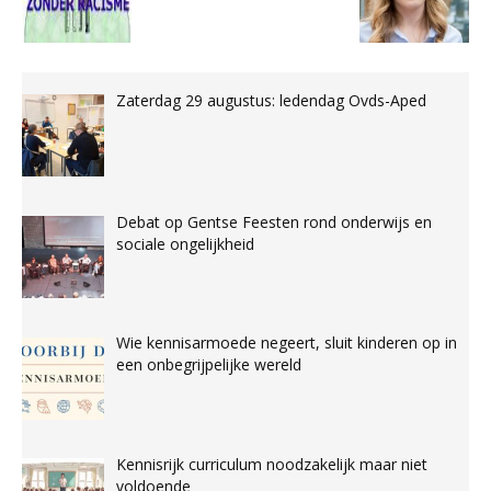
Zaterdag 29 augustus: ledendag Ovds-Aped
Debat op Gentse Feesten rond onderwijs en
sociale ongelijkheid
Wie kennisarmoede negeert, sluit kinderen op in
een onbegrijpelijke wereld
Kennisrijk curriculum noodzakelijk maar niet
voldoende