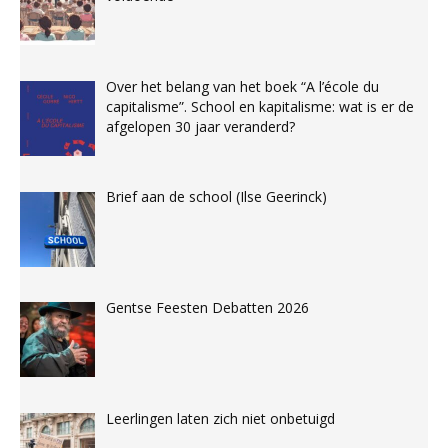
Over het belang van het boek “A l’école du
capitalisme”. School en kapitalisme: wat is er de
afgelopen 30 jaar veranderd?
Brief aan de school (Ilse Geerinck)
Gentse Feesten Debatten 2026
Leerlingen laten zich niet onbetuigd