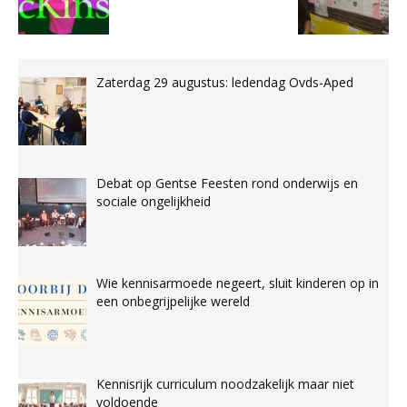
Zaterdag 29 augustus: ledendag Ovds-Aped
Debat op Gentse Feesten rond onderwijs en
sociale ongelijkheid
Wie kennisarmoede negeert, sluit kinderen op in
een onbegrijpelijke wereld
Kennisrijk curriculum noodzakelijk maar niet
voldoende