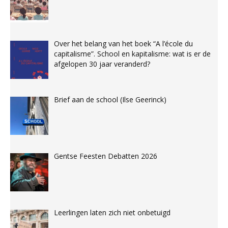
Over het belang van het boek “A l’école du
capitalisme”. School en kapitalisme: wat is er de
afgelopen 30 jaar veranderd?
Brief aan de school (Ilse Geerinck)
Gentse Feesten Debatten 2026
Leerlingen laten zich niet onbetuigd