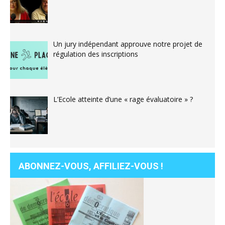
Un jury indépendant approuve notre projet de
régulation des inscriptions
L’Ecole atteinte d’une « rage évaluatoire » ?
ABONNEZ-VOUS, AFFILIEZ-VOUS !