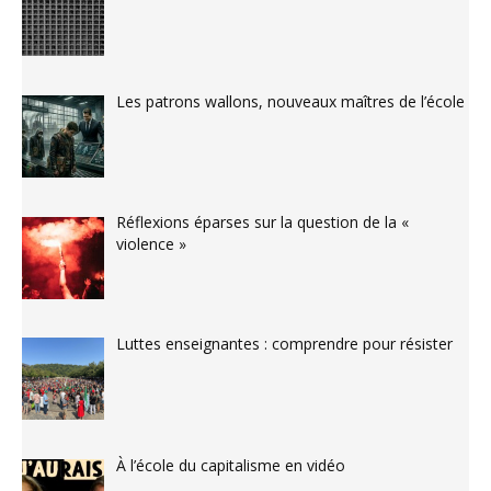
Les patrons wallons, nouveaux maîtres de l’école
Réflexions éparses sur la question de la «
violence »
Luttes enseignantes : comprendre pour résister
À l’école du capitalisme en vidéo