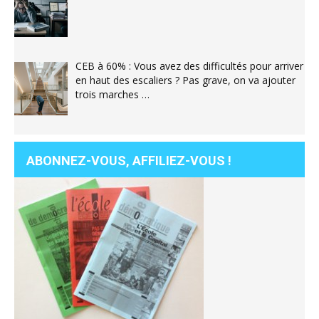
CEB à 60% : Vous avez des difficultés pour arriver
en haut des escaliers ? Pas grave, on va ajouter
trois marches …
ABONNEZ-VOUS, AFFILIEZ-VOUS !