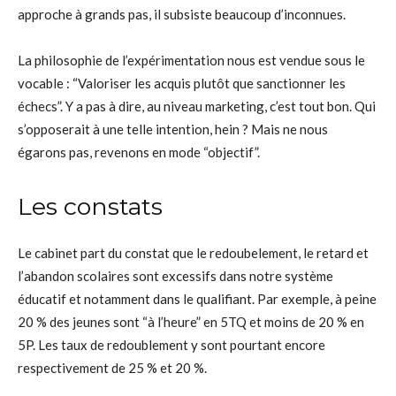
approche à grands pas, il subsiste beaucoup d’inconnues.
La philosophie de l’expérimentation nous est vendue sous le
vocable : “Valoriser les acquis plutôt que sanctionner les
échecs”. Y a pas à dire, au niveau marketing, c’est tout bon. Qui
s’opposerait à une telle intention, hein ? Mais ne nous
égarons pas, revenons en mode “objectif”.
Les constats
Le cabinet part du constat que le redoubelement, le retard et
l’abandon scolaires sont excessifs dans notre système
éducatif et notamment dans le qualifiant. Par exemple, à peine
20 % des jeunes sont “à l’heure” en 5TQ et moins de 20 % en
5P. Les taux de redoublement y sont pourtant encore
respectivement de 25 % et 20 %.