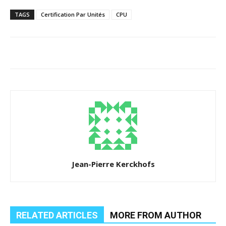
TAGS
Certification Par Unités
CPU
Jean-Pierre Kerckhofs
RELATED ARTICLES
MORE FROM AUTHOR