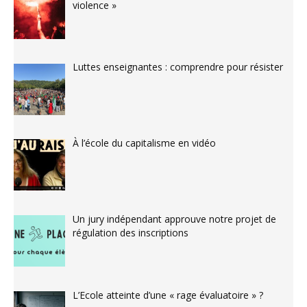
violence »
Luttes enseignantes : comprendre pour résister
À l’école du capitalisme en vidéo
Un jury indépendant approuve notre projet de
régulation des inscriptions
L’Ecole atteinte d’une « rage évaluatoire » ?