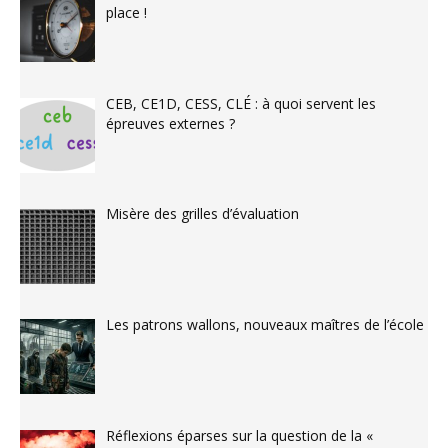
place !
CEB, CE1D, CESS, CLÉ : à quoi servent les
épreuves externes ?
Misère des grilles d’évaluation
Les patrons wallons, nouveaux maîtres de l’école
Réflexions éparses sur la question de la «