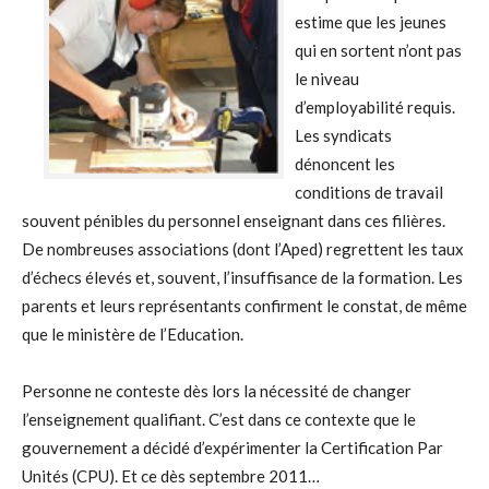
estime que les jeunes
qui en sortent n’ont pas
le niveau
d’employabilité requis.
Les syndicats
dénoncent les
conditions de travail
souvent pénibles du personnel enseignant dans ces filières.
De nombreuses associations (dont l’Aped) regrettent les taux
d’échecs élevés et, souvent, l’insuffisance de la formation. Les
parents et leurs représentants confirment le constat, de même
que le ministère de l’Education.
Personne ne conteste dès lors la nécessité de changer
l’enseignement qualifiant. C’est dans ce contexte que le
gouvernement a décidé d’expérimenter la Certification Par
Unités (CPU). Et ce dès septembre 2011…