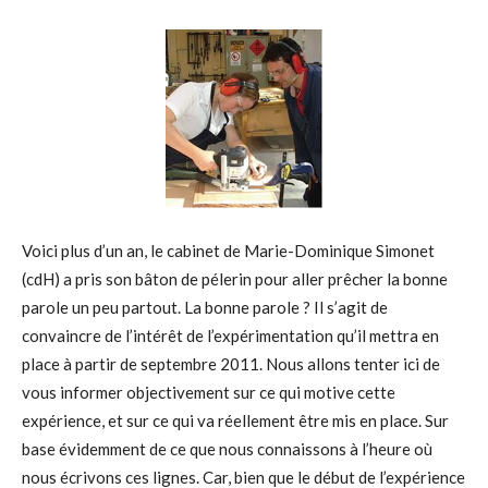
Voici plus d’un an, le cabinet de Marie-Dominique Simonet
(cdH) a pris son bâton de pélerin pour aller prêcher la bonne
parole un peu partout. La bonne parole ? Il s’agit de
convaincre de l’intérêt de l’expérimentation qu’il mettra en
place à partir de septembre 2011. Nous allons tenter ici de
vous informer objectivement sur ce qui motive cette
expérience, et sur ce qui va réellement être mis en place. Sur
base évidemment de ce que nous connaissons à l’heure où
nous écrivons ces lignes. Car, bien que le début de l’expérience