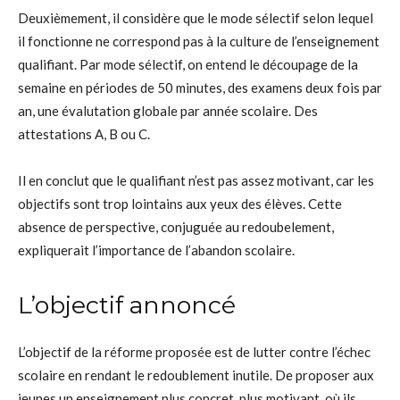
Deuxièmement, il considère que le mode sélectif selon lequel
il fonctionne ne correspond pas à la culture de l’enseignement
qualifiant. Par mode sélectif, on entend le découpage de la
semaine en périodes de 50 minutes, des examens deux fois par
an, une évalutation globale par année scolaire. Des
attestations A, B ou C.
Il en conclut que le qualifiant n’est pas assez motivant, car les
objectifs sont trop lointains aux yeux des élèves. Cette
absence de perspective, conjuguée au redoubelement,
expliquerait l’importance de l’abandon scolaire.
L’objectif annoncé
L’objectif de la réforme proposée est de lutter contre l’échec
scolaire en rendant le redoublement inutile. De proposer aux
jeunes un enseignement plus concret, plus motivant, où ils