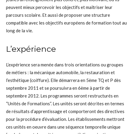
peuvent mieux percevoir les objectifs et maîtriser leur
parcours scolaire. Et aussi de proposer une structure
compatible avec les objectifs européens de formation tout au
long de la vie.
L’expérience
L’expérience sera menée dans trois orientations ou groupes
de métiers : la mécanique automobile, la restauration et
l’esthétique (coiffure). Elle démarrera en 5ème TQ et P dès
septembre 2011 et se poursuivra en 6ème à partir de
septembre 2012. Les programmes seront restructurés en
“Unités de Formations”. Les unités seront décrites en termes
de résultats d’apprentissage et comporteront des directives
pour la procédure d’évaluation. Les établissements mettront
ces unités en oeuvre dans une séquence temporelle unique