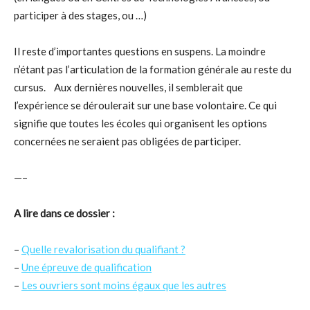
participer à des stages, ou …)
Il reste d’importantes questions en suspens. La moindre
n’étant pas l’articulation de la formation générale au reste du
cursus. Aux dernières nouvelles, il semblerait que
l’expérience se déroulerait sur une base volontaire. Ce qui
signifie que toutes les écoles qui organisent les options
concernées ne seraient pas obligées de participer.
—–
A lire dans ce dossier :
–
Quelle revalorisation du qualifiant ?
–
Une épreuve de qualification
–
Les ouvriers sont moins égaux que les autres