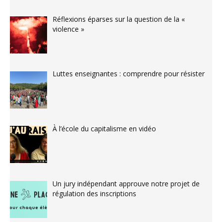
Réflexions éparses sur la question de la «
violence »
Luttes enseignantes : comprendre pour résister
À l’école du capitalisme en vidéo
Un jury indépendant approuve notre projet de
régulation des inscriptions