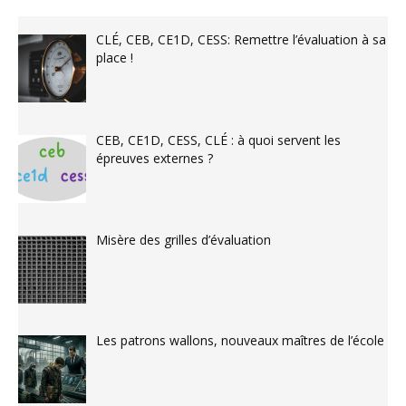
CLÉ, CEB, CE1D, CESS: Remettre l’évaluation à sa
place !
CEB, CE1D, CESS, CLÉ : à quoi servent les
épreuves externes ?
Misère des grilles d’évaluation
Les patrons wallons, nouveaux maîtres de l’école