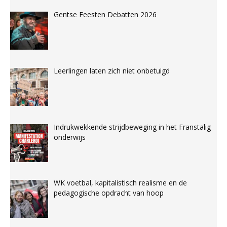
Gentse Feesten Debatten 2026
Leerlingen laten zich niet onbetuigd
Indrukwekkende strijdbeweging in het Franstalig
onderwijs
WK voetbal, kapitalistisch realisme en de
pedagogische opdracht van hoop