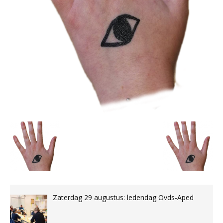
Zaterdag 29 augustus: ledendag Ovds-Aped