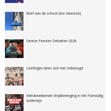
Brief aan de school (Ilse Geerinck)
Gentse Feesten Debatten 2026
Leerlingen laten zich niet onbetuigd
Indrukwekkende strijdbeweging in het Franstalig
onderwijs