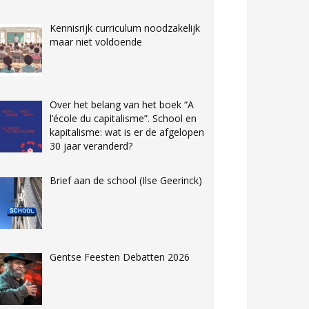
Kennisrijk curriculum noodzakelijk
maar niet voldoende
Over het belang van het boek “A
l’école du capitalisme”. School en
kapitalisme: wat is er de afgelopen
30 jaar veranderd?
Brief aan de school (Ilse Geerinck)
Gentse Feesten Debatten 2026