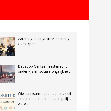
Zaterdag 29 augustus: ledendag
Ovds-Aped
Debat op Gentse Feesten rond
onderwijs en sociale ongelijkheid
Wie kennisarmoede negeert, sluit
kinderen op in een onbegrijpelijke
wereld