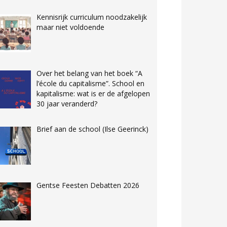
Kennisrijk curriculum noodzakelijk
maar niet voldoende
Over het belang van het boek “A
l’école du capitalisme”. School en
kapitalisme: wat is er de afgelopen
30 jaar veranderd?
Brief aan de school (Ilse Geerinck)
Gentse Feesten Debatten 2026