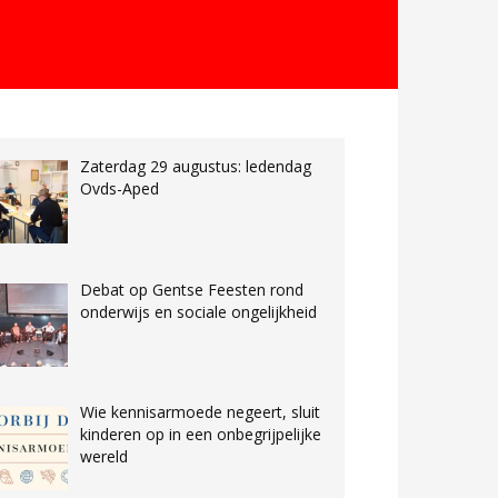
Zaterdag 29 augustus: ledendag
Ovds-Aped
Debat op Gentse Feesten rond
onderwijs en sociale ongelijkheid
Wie kennisarmoede negeert, sluit
kinderen op in een onbegrijpelijke
wereld