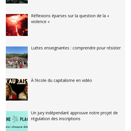
Réflexions éparses sur la question de la «
violence »
Luttes enseignantes : comprendre pour résister
À l’école du capitalisme en vidéo
Un jury indépendant approuve notre projet de
régulation des inscriptions