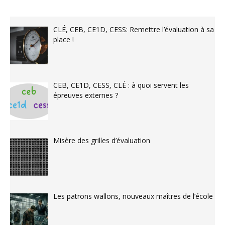
CLÉ, CEB, CE1D, CESS: Remettre l’évaluation à sa
place !
CEB, CE1D, CESS, CLÉ : à quoi servent les
épreuves externes ?
Misère des grilles d’évaluation
Les patrons wallons, nouveaux maîtres de l’école