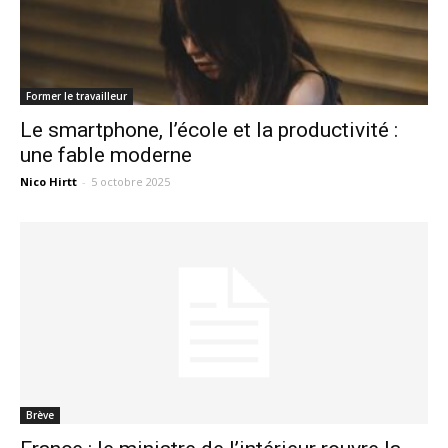
Former le travailleur
Le smartphone, l’école et la productivité :
une fable moderne
Nico Hirtt
-
5 octobre 2025
Brève