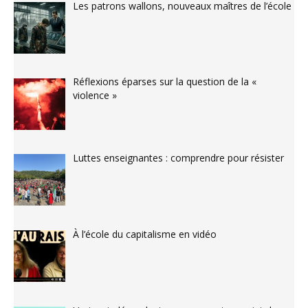
Les patrons wallons, nouveaux maîtres de l’école
Réflexions éparses sur la question de la «
violence »
Luttes enseignantes : comprendre pour résister
À l’école du capitalisme en vidéo