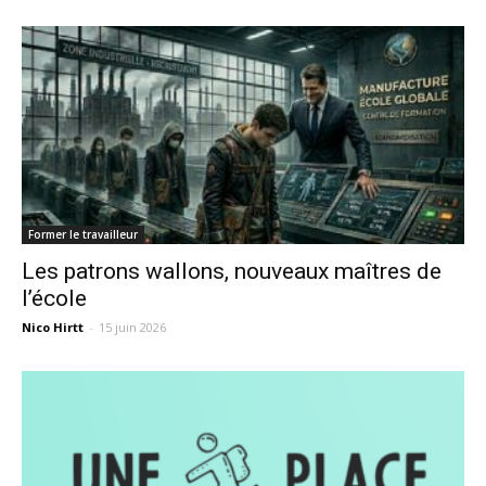
Former le travailleur
Les patrons wallons, nouveaux maîtres de
l’école
Nico Hirtt
-
15 juin 2026