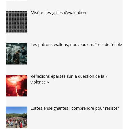
Misère des grilles d’évaluation
Les patrons wallons, nouveaux maîtres de l’école
Réflexions éparses sur la question de la «
violence »
Luttes enseignantes : comprendre pour résister