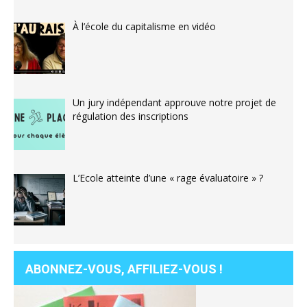
À l’école du capitalisme en vidéo
Un jury indépendant approuve notre projet de
régulation des inscriptions
L’Ecole atteinte d’une « rage évaluatoire » ?
ABONNEZ-VOUS, AFFILIEZ-VOUS !