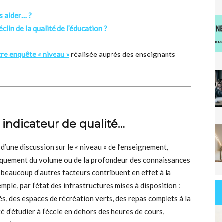
s aider… ?
clin de la qualité de l’éducation ?
tre enquête « niveau »
réalisée auprès des enseignants
 indicateur de qualité…
 d’une discussion sur le « niveau » de l’enseignement,
quement du volume ou de la profondeur des connaissances
 beaucoup d’autres facteurs contribuent en effet à la
ple, par l’état des infrastructures mises à disposition :
és, des espaces de récréation verts, des repas complets à la
ité d’étudier à l’école en dehors des heures de cours,