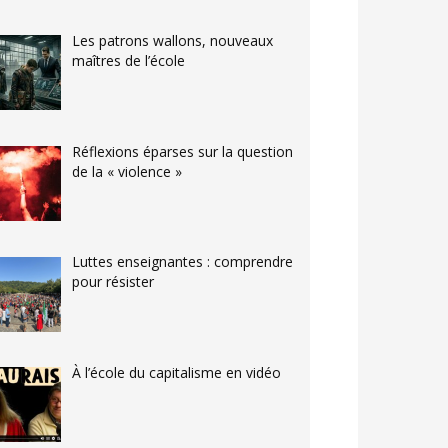
Les patrons wallons, nouveaux
maîtres de l’école
Réflexions éparses sur la question
de la « violence »
Luttes enseignantes : comprendre
pour résister
À l’école du capitalisme en vidéo