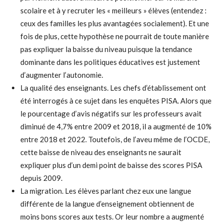
scolaire et à y recruter les « meilleurs » élèves (entendez :
ceux des familles les plus avantagées socialement). Et une
fois de plus, cette hypothèse ne pourrait de toute manière
pas expliquer la baisse du niveau puisque la tendance
dominante dans les politiques éducatives est justement
d’augmenter l’autonomie.
La qualité des enseignants. Les chefs d’établissement ont
été interrogés à ce sujet dans les enquêtes PISA. Alors que
le pourcentage d’avis négatifs sur les professeurs avait
diminué de 4,7% entre 2009 et 2018, il a augmenté de 10%
entre 2018 et 2022. Toutefois, de l’aveu même de l’OCDE,
cette baisse de niveau des enseignants ne saurait
expliquer plus d’un demi point de baisse des scores PISA
depuis 2009.
La migration. Les élèves parlant chez eux une langue
différente de la langue d’enseignement obtiennent de
moins bons scores aux tests. Or leur nombre a augmenté