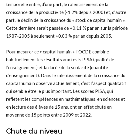
temporelle entre, d’une part, le ralentissement de la
croissance de la productivité (-1,2% depuis 2000) et, d’autre
part, le déclin de la croissance du « stock de capital humain ».
Cette dernière serait passée de +0,11 % par an sur la période
1987-2005 à seulement +0,03 % par an depuis 2005.
Pour mesurer ce « capital humain », l’OCDE combine
habituellement les résultats aux tests PISA (qualité de
l’enseignement) et la durée de la scolarité (quantité
d’enseignement). Dans le ralentissement de la croissance du
capital humain observé actuellement, c’est l’aspect qualitatif
qui semble être le plus important. Les scores PISA, qui
reflètent les compétences en mathématiques, en sciences et
en lecture des élèves de 15 ans, ont en effet chuté en
moyenne de 15 points entre 2009 et 2022.
Chute du niveau