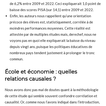
de 6,2% entre 2009 et 2022. Ceci expliquerait 1,0 point de
baisse des scores PISA (sur 14,1) entre 2009 et 2022.
Enfin, les auteurs nous rappellent qu’une orientation
précoce des élèves est, statistiquement, corrélée à de
moindres performances moyennes. Cette réalité est
attestée par de multiples études mais, derechef, nous ne
voyons pas en quoi elle expliquerait la baisse du niveau
depuis vingt ans, puisque les politiques éducatives de
nombreux pays tendent justement à prolonger le tronc
commun.
École et économie : quelles
relations causales ?
Nous avons donc pas mal de doutes quant à la méthodologie
de cette étude qui semble souvent confondre corrélation et
causalité. Or, comme nous l’avons indiqué dans l’introduction,