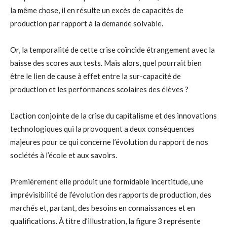
la même chose, il en résulte un excès de capacités de
production par rapport à la demande solvable.
Or, la temporalité de cette crise coïncide étrangement avec la
baisse des scores aux tests. Mais alors, quel pourrait bien
être le lien de cause à effet entre la sur-capacité de
production et les performances scolaires des élèves ?
L’action conjointe de la crise du capitalisme et des innovations
technologiques qui la provoquent a deux conséquences
majeures pour ce qui concerne l’évolution du rapport de nos
sociétés à l’école et aux savoirs.
Premièrement elle produit une formidable incertitude, une
imprévisibilité de l’évolution des rapports de production, des
marchés et, partant, des besoins en connaissances et en
qualifications. À titre d’illustration, la figure 3 représente