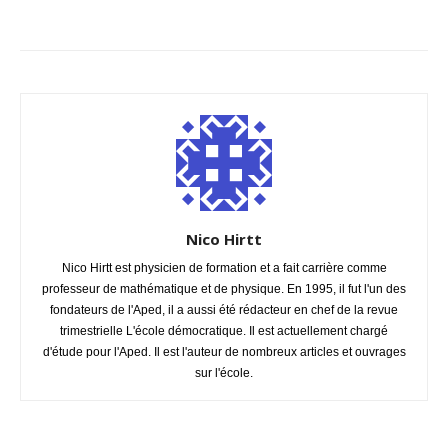
Nico Hirtt
Nico Hirtt est physicien de formation et a fait carrière comme
professeur de mathématique et de physique. En 1995, il fut l'un des
fondateurs de l'Aped, il a aussi été rédacteur en chef de la revue
trimestrielle L'école démocratique. Il est actuellement chargé
d'étude pour l'Aped. Il est l'auteur de nombreux articles et ouvrages
sur l'école.