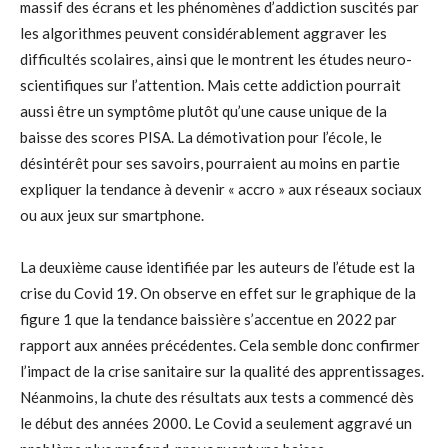
massif des écrans et les phénomènes d’addiction suscités par
les algorithmes peuvent considérablement aggraver les
difficultés scolaires, ainsi que le montrent les études neuro-
scientifiques sur l’attention. Mais cette addiction pourrait
aussi être un symptôme plutôt qu’une cause unique de la
baisse des scores PISA. La démotivation pour l’école, le
désintérêt pour ses savoirs, pourraient au moins en partie
expliquer la tendance à devenir « accro » aux réseaux sociaux
ou aux jeux sur smartphone.
La deuxième cause identifiée par les auteurs de l’étude est la
crise du Covid 19. On observe en effet sur le graphique de la
figure 1 que la tendance baissière s’accentue en 2022 par
rapport aux années précédentes. Cela semble donc confirmer
l’impact de la crise sanitaire sur la qualité des apprentissages.
Néanmoins, la chute des résultats aux tests a commencé dès
le début des années 2000. Le Covid a seulement aggravé un