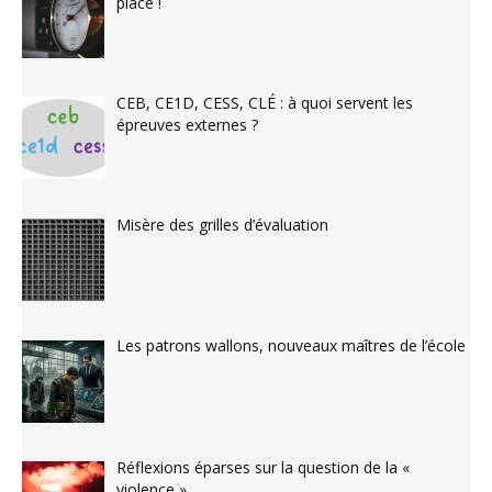
place !
CEB, CE1D, CESS, CLÉ : à quoi servent les
épreuves externes ?
Misère des grilles d’évaluation
Les patrons wallons, nouveaux maîtres de l’école
Réflexions éparses sur la question de la «
violence »