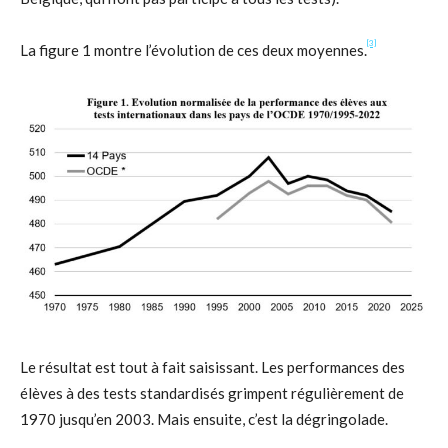
[3]
La figure 1 montre l’évolution de ces deux moyennes.
Le résultat est tout à fait saisissant. Les performances des
élèves à des tests standardisés grimpent régulièrement de
1970 jusqu’en 2003. Mais ensuite, c’est la dégringolade.