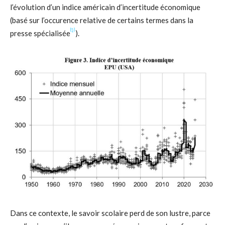
l’évolution d’un indice américain d’incertitude économique
(basé sur l’occurence relative de certains termes dans la
[5]
presse spécialisée
).
Dans ce contexte, le savoir scolaire perd de son lustre, parce