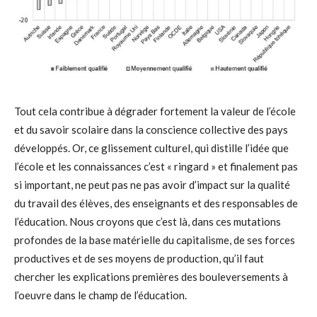
Tout cela contribue à dégrader fortement la valeur de l’école
et du savoir scolaire dans la conscience collective des pays
développés. Or, ce glissement culturel, qui distille l’idée que
l’école et les connaissances c’est « ringard » et finalement pas
si important, ne peut pas ne pas avoir d’impact sur la qualité
du travail des élèves, des enseignants et des responsables de
l’éducation. Nous croyons que c’est là, dans ces mutations
profondes de la base matérielle du capitalisme, de ses forces
productives et de ses moyens de production, qu’il faut
chercher les explications premières des bouleversements à
l’oeuvre dans le champ de l’éducation.