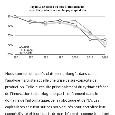
Nous sommes donc très clairement plongés dans ce que
l’analyse marxiste appelle une crise de sur-capacité de
production. Celle-ci résulte principalement du rythme effréné
de l’innovation technologique, particulièrement dans le
domaine de l’informatique, de la robotique et de l’IA. Les
capitalistes se ruent sur ces nouveautés pour accroître leur
compétitivité et leurs parts de marché ; mais, comme tous font