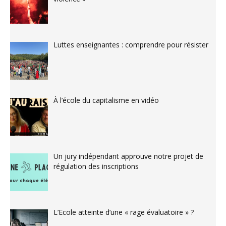
Luttes enseignantes : comprendre pour résister
À l’école du capitalisme en vidéo
Un jury indépendant approuve notre projet de
régulation des inscriptions
L’Ecole atteinte d’une « rage évaluatoire » ?