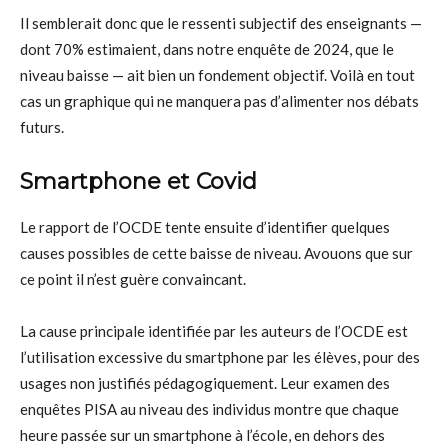
Il semblerait donc que le ressenti subjectif des enseignants —
dont 70% estimaient, dans notre enquête de 2024, que le
niveau baisse — ait bien un fondement objectif. Voilà en tout
cas un graphique qui ne manquera pas d’alimenter nos débats
futurs.
Smartphone et Covid
Le rapport de l’OCDE tente ensuite d’identifier quelques
causes possibles de cette baisse de niveau. Avouons que sur
ce point il n’est guère convaincant.
La cause principale identifiée par les auteurs de l’OCDE est
l’utilisation excessive du smartphone par les élèves, pour des
usages non justifiés pédagogiquement. Leur examen des
enquêtes PISA au niveau des individus montre que chaque
heure passée sur un smartphone à l’école, en dehors des