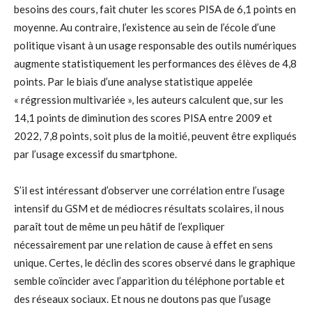
besoins des cours, fait chuter les scores PISA de 6,1 points en
moyenne. Au contraire, l’existence au sein de l’école d’une
politique visant à un usage responsable des outils numériques
augmente statistiquement les performances des élèves de 4,8
points. Par le biais d’une analyse statistique appelée
« régression multivariée », les auteurs calculent que, sur les
14,1 points de diminution des scores PISA entre 2009 et
2022, 7,8 points, soit plus de la moitié, peuvent être expliqués
par l’usage excessif du smartphone.
S’il est intéressant d’observer une corrélation entre l’usage
intensif du GSM et de médiocres résultats scolaires, il nous
paraît tout de même un peu hâtif de l’expliquer
nécessairement par une relation de cause à effet en sens
unique. Certes, le déclin des scores observé dans le graphique
semble coïncider avec l’apparition du téléphone portable et
des réseaux sociaux. Et nous ne doutons pas que l’usage