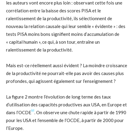
les auteurs vont encore plus loin : observant cette fois une
corrélation entre la baisse des scores PISA et le
ralentissement de la productivité, ils sélectionnent de
nouveau la relation causale qui leur semble « évidente » : des
tests PISA moins bons signifient moins d’accumulation de
« capital humain », ce qui, à son tour, entraîne un
ralentissement de la productivité.
Mais est-ce réellement aussi évident ? La moindre croissance
de la productivité ne pourrait-elle pas avoir des causes plus
profondes, qui agissent également sur l’enseignement ?
La figure 2 montre l’évolution de long terme des taux
d’utilisation des capacités productives aux USA, en Europe et
[4]
dans l’OCDE
. On observe une chute rapide à partir de 1990
pour les USA et l’ensemble de l’OCDE, à partir de 2000 pour
l’Europe.