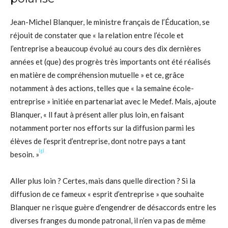
Jean-Michel Blanquer, le ministre français de l’Éducation, se
réjouit de constater que « la relation entre l’école et
l’entreprise a beaucoup évolué au cours des dix dernières
années et (que) des progrès très importants ont été réalisés
en matière de compréhension mutuelle » et ce, grâce
notamment à des actions, telles que « la semaine école-
entreprise » initiée en partenariat avec le Medef. Mais, ajoute
Blanquer, « ll faut à présent aller plus loin, en faisant
notamment porter nos efforts sur la diffusion parmi les
élèves de l’esprit d’entreprise, dont notre pays a tant
[6]
besoin. »
Aller plus loin ? Certes, mais dans quelle direction ? Si la
diffusion de ce fameux « esprit d’entreprise » que souhaite
Blanquer ne risque guère d’engendrer de désaccords entre les
diverses franges du monde patronal, il n’en va pas de même