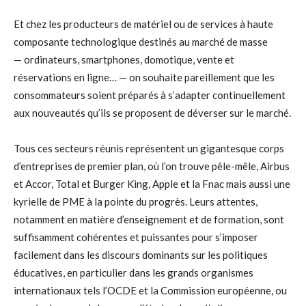
Et chez les producteurs de matériel ou de services à haute
composante technologique destinés au marché de masse
— ordinateurs, smartphones, domotique, vente et
réservations en ligne… — on souhaite pareillement que les
consommateurs soient préparés à s’adapter continuellement
aux nouveautés qu’ils se proposent de déverser sur le marché.
Tous ces secteurs réunis représentent un gigantesque corps
d’entreprises de premier plan, où l’on trouve pêle-mêle, Airbus
et Accor, Total et Burger King, Apple et la Fnac mais aussi une
kyrielle de PME à la pointe du progrès. Leurs attentes,
notamment en matière d’enseignement et de formation, sont
suffisamment cohérentes et puissantes pour s’imposer
facilement dans les discours dominants sur les politiques
éducatives, en particulier dans les grands organismes
internationaux tels l’OCDE et la Commission européenne, ou