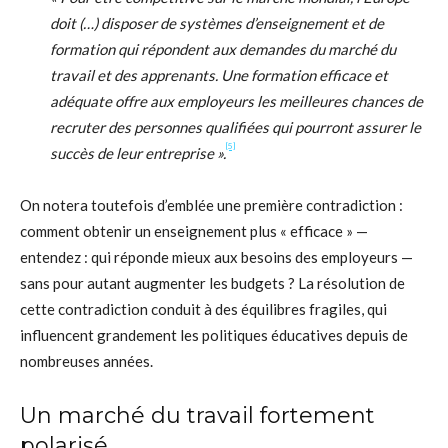
doit (…) disposer de systèmes d’enseignement et de
formation qui répondent aux demandes du marché du
travail et des apprenants. Une formation efficace et
adéquate offre aux employeurs les meilleures chances de
recruter des personnes qualifiées qui pourront assurer le
[5]
succès de leur entreprise ».
On notera toutefois d’emblée une première contradiction :
comment obtenir un enseignement plus « efficace » —
entendez : qui réponde mieux aux besoins des employeurs —
sans pour autant augmenter les budgets ? La résolution de
cette contradiction conduit à des équilibres fragiles, qui
influencent grandement les politiques éducatives depuis de
nombreuses années.
Un marché du travail fortement
polarisé