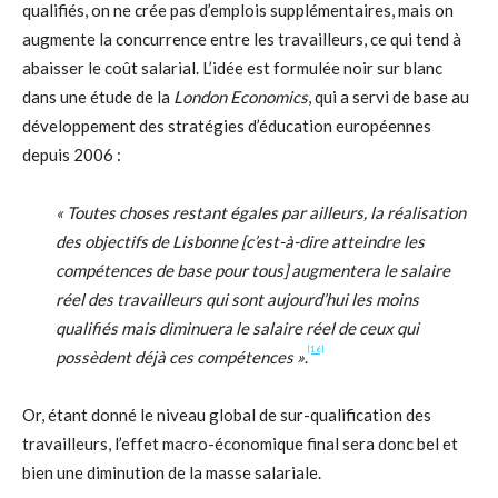
qualifiés, on ne crée pas d’emplois supplémentaires, mais on
augmente la concurrence entre les travailleurs, ce qui tend à
abaisser le coût salarial. L’idée est formulée noir sur blanc
dans une étude de la
London Economics
, qui a servi de base au
développement des stratégies d’éducation européennes
depuis 2006 :
« Toutes choses restant égales par ailleurs, la réalisation
des objectifs de Lisbonne [c’est-à-dire atteindre les
compétences de base pour tous] augmentera le salaire
réel des travailleurs qui sont aujourd’hui les moins
qualifiés mais diminuera le salaire réel de ceux qui
[16]
possèdent déjà ces compétences »
.
Or, étant donné le niveau global de sur-qualification des
travailleurs, l’effet macro-économique final sera donc bel et
bien une diminution de la masse salariale.