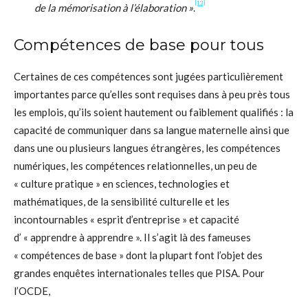
[13]
de la mémorisation à l’élaboration »
.
Compétences de base pour tous
Certaines de ces compétences sont jugées particulièrement
importantes parce qu’elles sont requises dans à peu près tous
les emplois, qu’ils soient hautement ou faiblement qualifiés : la
capacité de communiquer dans sa langue maternelle ainsi que
dans une ou plusieurs langues étrangères, les compétences
numériques, les compétences relationnelles, un peu de
« culture pratique » en sciences, technologies et
mathématiques, de la sensibilité culturelle et les
incontournables « esprit d’entreprise » et capacité
d’ « apprendre à apprendre ». Il s’agit là des fameuses
« compétences de base » dont la plupart font l’objet des
grandes enquêtes internationales telles que PISA. Pour
l’OCDE,