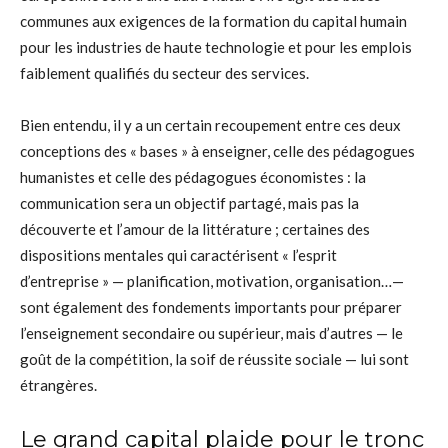
communes aux exigences de la formation du capital humain
pour les industries de haute technologie et pour les emplois
faiblement qualifiés du secteur des services.
Bien entendu, il y a un certain recoupement entre ces deux
conceptions des « bases » à enseigner, celle des pédagogues
humanistes et celle des pédagogues économistes : la
communication sera un objectif partagé, mais pas la
découverte et l’amour de la littérature ; certaines des
dispositions mentales qui caractérisent « l’esprit
d’entreprise » — planification, motivation, organisation…—
sont également des fondements importants pour préparer
l’enseignement secondaire ou supérieur, mais d’autres — le
goût de la compétition, la soif de réussite sociale — lui sont
étrangères.
Le grand capital plaide pour le tronc