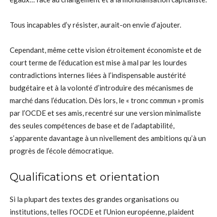
Tous incapables d’y résister, aurait-on envie d’ajouter.
Cependant, même cette vision étroitement économiste et de
court terme de l’éducation est mise à mal par les lourdes
contradictions internes liées à l’indispensable austérité
budgétaire et à la volonté d’introduire des mécanismes de
marché dans l’éducation. Dès lors, le « tronc commun » promis
par l’OCDE et ses amis, recentré sur une version minimaliste
des seules compétences de base et de l’adaptabilité,
s’apparente davantage à un nivellement des ambitions qu’à un
progrès de l’école démocratique.
Qualifications et orientation
Si la plupart des textes des grandes organisations ou
institutions, telles l’OCDE et l’Union européenne, plaident