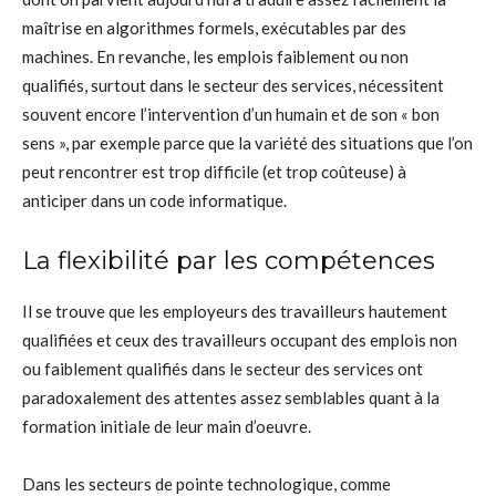
maîtrise en algorithmes formels, exécutables par des
machines. En revanche, les emplois faiblement ou non
qualifiés, surtout dans le secteur des services, nécessitent
souvent encore l’intervention d’un humain et de son « bon
sens », par exemple parce que la variété des situations que l’on
peut rencontrer est trop difficile (et trop coûteuse) à
anticiper dans un code informatique.
La flexibilité par les compétences
Il se trouve que les employeurs des travailleurs hautement
qualifiées et ceux des travailleurs occupant des emplois non
ou faiblement qualifiés dans le secteur des services ont
paradoxalement des attentes assez semblables quant à la
formation initiale de leur main d’oeuvre.
Dans les secteurs de pointe technologique, comme