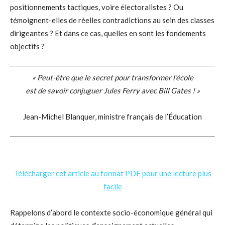
positionnements tactiques, voire électoralistes ? Ou
témoignent-elles de réelles contradictions au sein des classes
dirigeantes ? Et dans ce cas, quelles en sont les fondements
objectifs ?
« Peut-être que le secret pour transformer l’école
est de savoir conjuguer Jules Ferry avec Bill Gates ! »
Jean-Michel Blanquer, ministre français de l’Éducation
Télécharger cet article au format PDF pour une lecture plus
facile
Rappelons d’abord le contexte socio-économique général qui