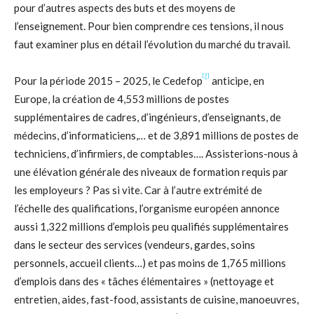
pour d’autres aspects des buts et des moyens de
l’enseignement. Pour bien comprendre ces tensions, il nous
faut examiner plus en détail l’évolution du marché du travail.
[7]
Pour la période 2015 – 2025, le Cedefop
anticipe, en
Europe, la création de 4,553 millions de postes
supplémentaires de cadres, d’ingénieurs, d’enseignants, de
médecins, d’informaticiens,… et de 3,891 millions de postes de
techniciens, d’infirmiers, de comptables…. Assisterions-nous à
une élévation générale des niveaux de formation requis par
les employeurs ? Pas si vite. Car à l’autre extrémité de
l’échelle des qualifications, l’organisme européen annonce
aussi 1,322 millions d’emplois peu qualifiés supplémentaires
dans le secteur des services (vendeurs, gardes, soins
personnels, accueil clients…) et pas moins de 1,765 millions
d’emplois dans des « tâches élémentaires » (nettoyage et
entretien, aides, fast-food, assistants de cuisine, manoeuvres,