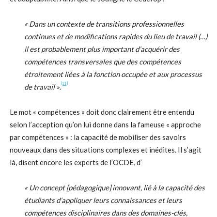
« Dans un contexte de transitions professionnelles
continues et de modifications rapides du lieu de travail (…)
il est probablement plus important d’acquérir des
compétences transversales que des compétences
étroitement liées à la fonction occupée et aux processus
[11]
de travail »
.
Le mot « compétences » doit donc clairement être entendu
selon l’acception qu’on lui donne dans la fameuse « approche
par compétences » : la capacité de mobiliser des savoirs
nouveaux dans des situations complexes et inédites. Il s’agit
là, disent encore les experts de l’OCDE, d’
« Un concept [pédagogique] innovant, lié à la capacité des
étudiants d’appliquer leurs connaissances et leurs
compétences disciplinaires dans des domaines-clés,