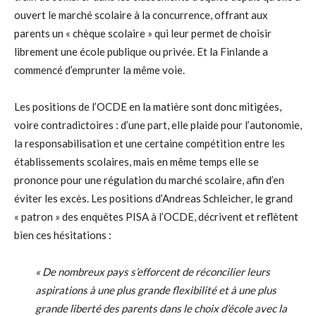
ouvert le marché scolaire à la concurrence, offrant aux
parents un « chèque scolaire » qui leur permet de choisir
librement une école publique ou privée. Et la Finlande a
commencé d’emprunter la même voie.
Les positions de l’OCDE en la matière sont donc mitigées,
voire contradictoires : d’une part, elle plaide pour l’autonomie,
la responsabilisation et une certaine compétition entre les
établissements scolaires, mais en même temps elle se
prononce pour une régulation du marché scolaire, afin d’en
éviter les excès. Les positions d’Andreas Schleicher, le grand
« patron » des enquêtes PISA à l’OCDE, décrivent et reflètent
bien ces hésitations :
« De nombreux pays s’efforcent de réconcilier leurs
aspirations à une plus grande flexibilité et à une plus
grande liberté des parents dans le choix d’école avec la