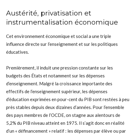
Austérité, privatisation et
instrumentalisation économique
Cet environnement économique et social a une triple
influence directe sur l’enseignement et sur les politiques
éducatives.
Premièrement, il induit une pression constante sur les
budgets des États et notamment sur les dépenses
d’enseignement. Malgré la croissance importante des
effectifs de l’enseignement supérieur, les dépenses
d’éducation exprimées en pour-cent du PIB sont restées à peu
près stables depuis deux dizaines d’années. Pour l’ensemble
des pays membres de l’OCDE, on stagne aux alentours de
5,2% du PIB niveau atteint en 1975. Il s’agit donc en réalité
d’un « définancement » relatif : les dépenses par élève ou par