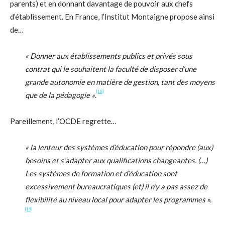
parents) et en donnant davantage de pouvoir aux chefs
d’établissement. En France, l’Institut Montaigne propose ainsi
de…
« Donner aux établissements publics et privés sous
contrat qui le souhaitent la faculté de disposer d’une
grande autonomie en matière de gestion, tant des moyens
[18]
que de la pédagogie »
.
Pareillement, l’OCDE regrette…
« la lenteur des systèmes d’éducation pour répondre (aux)
besoins et s’adapter aux qualifications changeantes. (…)
Les systèmes de formation et d’éducation sont
excessivement bureaucratiques (et) il n’y a pas assez de
flexibilité au niveau local pour adapter les programmes ».
[19]