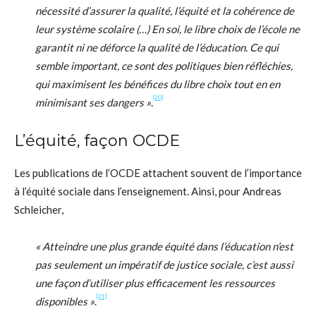
nécessité d’assurer la qualité, l’équité et la cohérence de
leur système scolaire (…) En soi, le libre choix de l’école ne
garantit ni ne déforce la qualité de l’éducation. Ce qui
semble important, ce sont des politiques bien réfléchies,
qui maximisent les bénéfices du libre choix tout en en
[20]
minimisant ses dangers »
.
L’équité, façon OCDE
Les publications de l’OCDE attachent souvent de l’importance
à l’équité sociale dans l’enseignement. Ainsi, pour Andreas
Schleicher,
« Atteindre une plus grande équité dans l’éducation n’est
pas seulement un impératif de justice sociale, c’est aussi
une façon d’utiliser plus efficacement les ressources
[21]
disponibles »
.