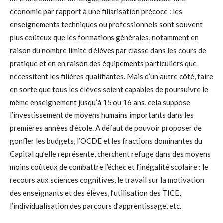
économie par rapport à une filiarisation précoce : les
enseignements techniques ou professionnels sont souvent
plus coûteux que les formations générales, notamment en
raison du nombre limité d’élèves par classe dans les cours de
pratique et en en raison des équipements particuliers que
nécessitent les filières qualifiantes. Mais d’un autre côté, faire
en sorte que tous les élèves soient capables de poursuivre le
même enseignement jusqu’à 15 ou 16 ans, cela suppose
l’investissement de moyens humains importants dans les
premières années d’école. A défaut de pouvoir proposer de
gonfler les budgets, l’OCDE et les fractions dominantes du
Capital qu’elle représente, cherchent refuge dans des moyens
moins coûteux de combattre l’échec et l’inégalité scolaire : le
recours aux sciences cognitives, le travail sur la motivation
des enseignants et des élèves, l’utilisation des TICE,
l’individualisation des parcours d’apprentissage, etc.