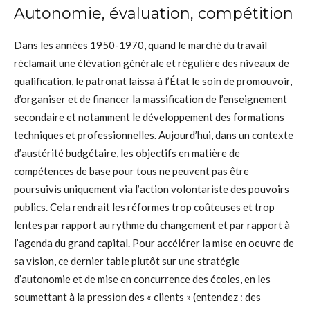
Autonomie, évaluation, compétition
Dans les années 1950-1970, quand le marché du travail
réclamait une élévation générale et régulière des niveaux de
qualification, le patronat laissa à l’État le soin de promouvoir,
d’organiser et de financer la massification de l’enseignement
secondaire et notamment le développement des formations
techniques et professionnelles. Aujourd’hui, dans un contexte
d’austérité budgétaire, les objectifs en matière de
compétences de base pour tous ne peuvent pas être
poursuivis uniquement via l’action volontariste des pouvoirs
publics. Cela rendrait les réformes trop coûteuses et trop
lentes par rapport au rythme du changement et par rapport à
l’agenda du grand capital. Pour accélérer la mise en oeuvre de
sa vision, ce dernier table plutôt sur une stratégie
d’autonomie et de mise en concurrence des écoles, en les
soumettant à la pression des « clients » (entendez : des