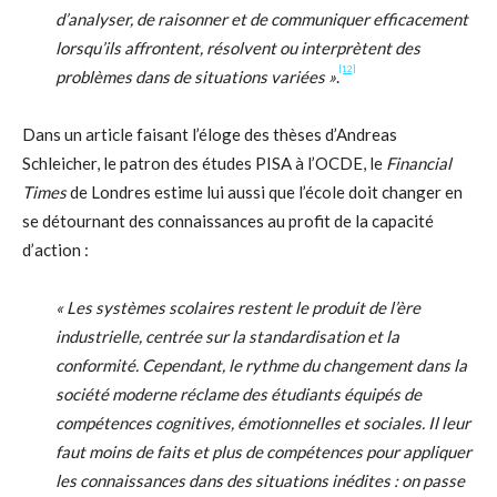
d’analyser, de raisonner et de communiquer efficacement
lorsqu’ils affrontent, résolvent ou interprètent des
[12]
problèmes dans de situations variées »
.
Dans un article faisant l’éloge des thèses d’Andreas
Schleicher, le patron des études PISA à l’OCDE, le
Financial
Times
de Londres estime lui aussi que l’école doit changer en
se détournant des connaissances au profit de la capacité
d’action :
« Les systèmes scolaires restent le produit de l’ère
industrielle, centrée sur la standardisation et la
conformité. Cependant, le rythme du changement dans la
société moderne réclame des étudiants équipés de
compétences cognitives, émotionnelles et sociales. Il leur
faut moins de faits et plus de compétences pour appliquer
les connaissances dans des situations inédites : on passe