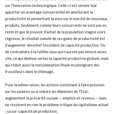
sur l’innovation technologique. Celle-ci est sensée leur
apporter un avantage concurrentiel en améliorant la
productivité et permettant la mise sur le marché de nouveaux
produits. Seulement, comme leurs concurrents ne sont pas en
reste et que le pouvoir d’achat de la population stagne voire
régresse, le résultat cumulé de ces gains de productivité est
d’augmenter derechef l’excédent de capacité productive. Ou
de contraindre à la faillite ceux qui n’auront pas innové assez
vite, ce qui diminue certes la capacité productive globale, mais
qui réduit aussi la consommation finale en plongeant des
travailleurs dans le chômage.
Pour la même raison, les actions consistant à faire pression
sur les salaires ou à réduire les dépenses de l’Etat,
augmentent la précarité sociale — emplois et revenus — mais
ne résolvent en rien le problème critique du capitalisme actuel
: sa sur-capacité de production.