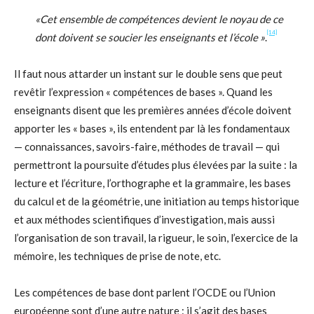
«Cet ensemble de compétences devient le noyau de ce
[14]
dont doivent se soucier les enseignants et l’école »
.
Il faut nous attarder un instant sur le double sens que peut
revêtir l’expression « compétences de bases ». Quand les
enseignants disent que les premières années d’école doivent
apporter les « bases », ils entendent par là les fondamentaux
— connaissances, savoirs-faire, méthodes de travail — qui
permettront la poursuite d’études plus élevées par la suite : la
lecture et l’écriture, l’orthographe et la grammaire, les bases
du calcul et de la géométrie, une initiation au temps historique
et aux méthodes scientifiques d’investigation, mais aussi
l’organisation de son travail, la rigueur, le soin, l’exercice de la
mémoire, les techniques de prise de note, etc.
Les compétences de base dont parlent l’OCDE ou l’Union
européenne sont d’une autre nature : il s’agit des bases