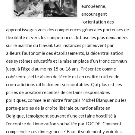
européenne,
encouragent
l’orientation des
apprentissages vers des compétences générales porteuses de
flexibilité et vers les compétences de base les plus demandées
sur le marché du travail. Ces instances promeuvent par
ailleurs l’autonomie des établissements, la décentralisation
des systèmes éducatifs et la mise en place d’un tronc commun
jusqu’à l’âge d’au moins 15 ou 16 ans. Présentée comme
cohérente, cette vision de l’école est en réalité truffée de
contradictions difficilement surmontables. Qui plus est, les
prises de position récentes de certains responsables
politiques, comme le ministre français Michel Blanquer ou les
porte-paroles de la droite libérale ou nationaliste en
Belgique, témoignent souvent d’une certaine hostilité à
l’encontre de l’innovation souhaitée par l’OCDE. Comment
comprendre ces divergences ? Faut-il seulement y voir des