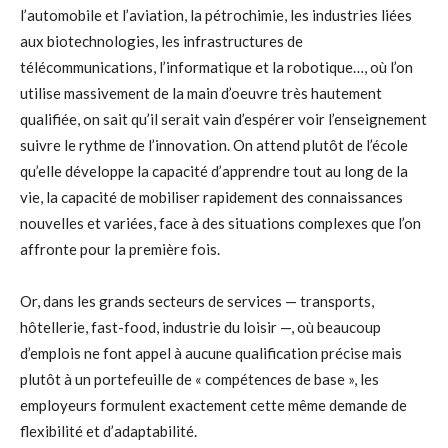
l’automobile et l’aviation, la pétrochimie, les industries liées
aux biotechnologies, les infrastructures de
télécommunications, l’informatique et la robotique…, où l’on
utilise massivement de la main d’oeuvre très hautement
qualifiée, on sait qu’il serait vain d’espérer voir l’enseignement
suivre le rythme de l’innovation. On attend plutôt de l’école
qu’elle développe la capacité d’apprendre tout au long de la
vie, la capacité de mobiliser rapidement des connaissances
nouvelles et variées, face à des situations complexes que l’on
affronte pour la première fois.
Or, dans les grands secteurs de services — transports,
hôtellerie, fast-food, industrie du loisir —, où beaucoup
d’emplois ne font appel à aucune qualification précise mais
plutôt à un portefeuille de « compétences de base », les
employeurs formulent exactement cette même demande de
flexibilité et d’adaptabilité.