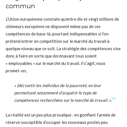
commun
L’Union européenne constate qu’entre dix et vingt millions de
chômeurs européens ne disposent même pas de ces
compétences de base-là, pourtant indispensables si l’on
prétend entrer en compétition sur le marché du travail à
quelque niveau que ce soit. La stratégie des compétences vise
donc à faire en sorte que dorénavant tous soient
« employables » sur le marché du travail. Il s’agit, nous
promet-on,
« (de) sortir les individus de la pauvreté, en leur
permettant notamment d’acquérir le type de
[15]
compétences recherchées sur le marché du travail. »
.
La réalité est un peu plus prosaïque : en gonflant l’armée de
réserve susceptible d’occuper les nouveaux postes peu