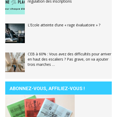
régulation des inscriptions
L’Ecole atteinte d’une « rage évaluatoire » ?
CEB à 60% : Vous avez des difficultés pour arriver
en haut des escaliers ? Pas grave, on va ajouter
trois marches …
ABONNEZ-VOUS, AFFILIEZ-VOUS !