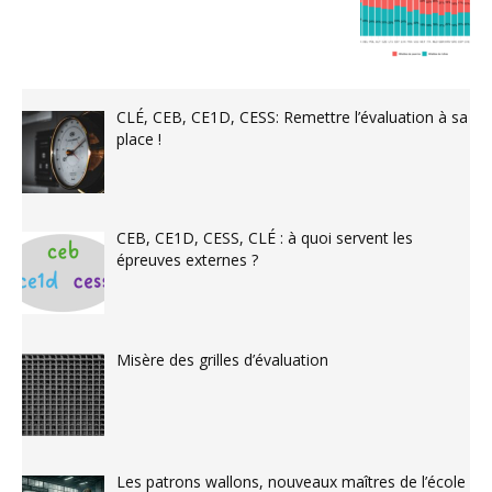
CLÉ, CEB, CE1D, CESS: Remettre l’évaluation à sa
place !
CEB, CE1D, CESS, CLÉ : à quoi servent les
épreuves externes ?
Misère des grilles d’évaluation
Les patrons wallons, nouveaux maîtres de l’école