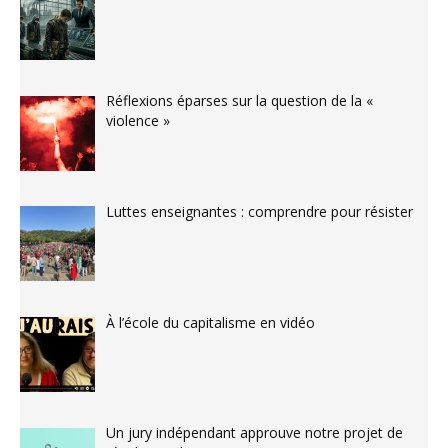
Réflexions éparses sur la question de la «
violence »
Luttes enseignantes : comprendre pour résister
À l’école du capitalisme en vidéo
Un jury indépendant approuve notre projet de