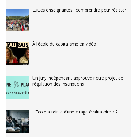
Luttes enseignantes : comprendre pour résister
À l’école du capitalisme en vidéo
Un jury indépendant approuve notre projet de
régulation des inscriptions
L’Ecole atteinte d’une « rage évaluatoire » ?