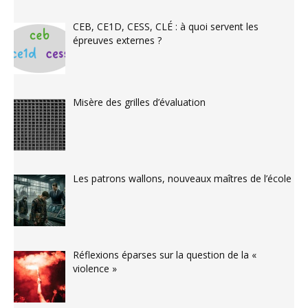
CEB, CE1D, CESS, CLÉ : à quoi servent les
épreuves externes ?
Misère des grilles d’évaluation
Les patrons wallons, nouveaux maîtres de l’école
Réflexions éparses sur la question de la «
violence »