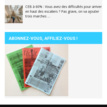
CEB à 60% : Vous avez des difficultés pour arriver
en haut des escaliers ? Pas grave, on va ajouter
trois marches …
ABONNEZ-VOUS, AFFILIEZ-VOUS !