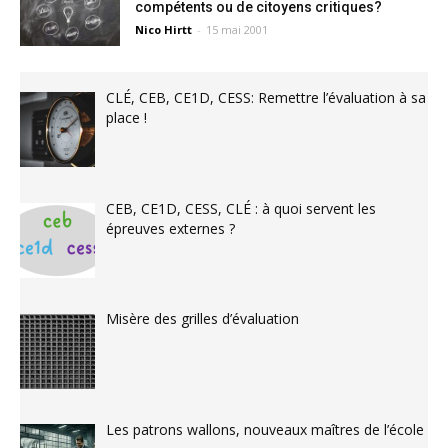
compétents ou de citoyens critiques?
Nico Hirtt
-
15 mai 2001
CLÉ, CEB, CE1D, CESS: Remettre l’évaluation à sa
place !
CEB, CE1D, CESS, CLÉ : à quoi servent les
épreuves externes ?
Misère des grilles d’évaluation
Les patrons wallons, nouveaux maîtres de l’école