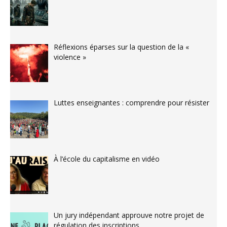
Réflexions éparses sur la question de la «
violence »
Luttes enseignantes : comprendre pour résister
À l’école du capitalisme en vidéo
Un jury indépendant approuve notre projet de
régulation des inscriptions