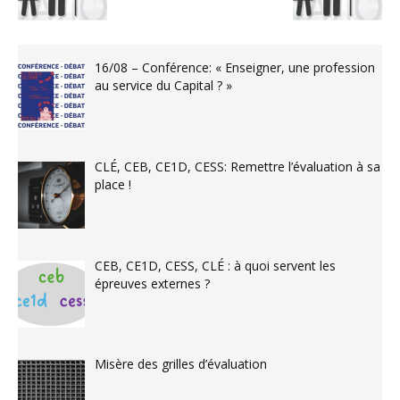
16/08 – Conférence: « Enseigner, une profession
au service du Capital ? »
CLÉ, CEB, CE1D, CESS: Remettre l’évaluation à sa
place !
CEB, CE1D, CESS, CLÉ : à quoi servent les
épreuves externes ?
Misère des grilles d’évaluation