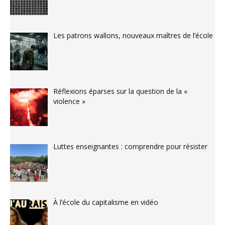
Les patrons wallons, nouveaux maîtres de l’école
Réflexions éparses sur la question de la «
violence »
Luttes enseignantes : comprendre pour résister
À l’école du capitalisme en vidéo