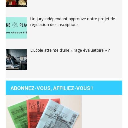
Un jury indépendant approuve notre projet de
régulation des inscriptions
L’Ecole atteinte d’une « rage évaluatoire » ?
ABONNEZ-VOUS, AFFILIEZ-VOUS !