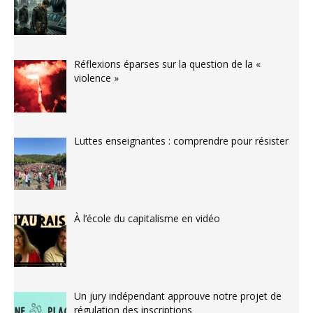
Réflexions éparses sur la question de la «
violence »
Luttes enseignantes : comprendre pour résister
À l’école du capitalisme en vidéo
Un jury indépendant approuve notre projet de
régulation des inscriptions