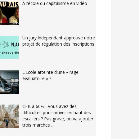
À l’école du capitalisme en vidéo
Un jury indépendant approuve notre
projet de régulation des inscriptions
L’Ecole atteinte d’une « rage
évaluatoire » ?
CEB à 60% : Vous avez des
difficultés pour arriver en haut des
escaliers ? Pas grave, on va ajouter
trois marches …