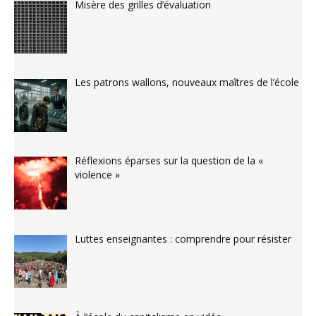
Misère des grilles d’évaluation
Les patrons wallons, nouveaux maîtres de l’école
Réflexions éparses sur la question de la «
violence »
Luttes enseignantes : comprendre pour résister