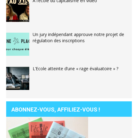
À l’école du capitalisme en vidéo
Un jury indépendant approuve notre projet de
régulation des inscriptions
L’Ecole atteinte d’une « rage évaluatoire » ?
ABONNEZ-VOUS, AFFILIEZ-VOUS !