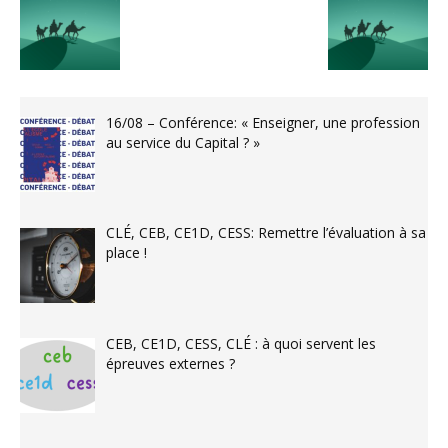
16/08 – Conférence: « Enseigner, une profession
au service du Capital ? »
CLÉ, CEB, CE1D, CESS: Remettre l’évaluation à sa
place !
CEB, CE1D, CESS, CLÉ : à quoi servent les
épreuves externes ?