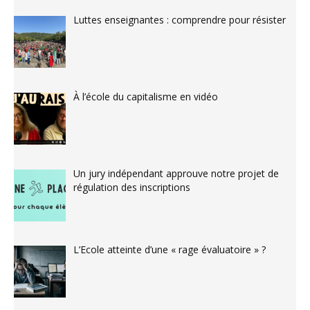
Luttes enseignantes : comprendre pour résister
À l’école du capitalisme en vidéo
Un jury indépendant approuve notre projet de
régulation des inscriptions
L’Ecole atteinte d’une « rage évaluatoire » ?