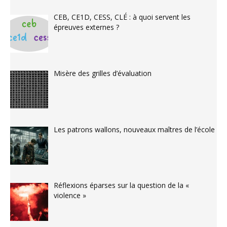
CEB, CE1D, CESS, CLÉ : à quoi servent les
épreuves externes ?
Misère des grilles d’évaluation
Les patrons wallons, nouveaux maîtres de l’école
Réflexions éparses sur la question de la «
violence »