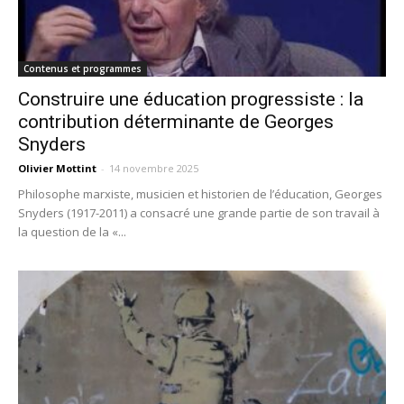
Contenus et programmes
Construire une éducation progressiste : la
contribution déterminante de Georges
Snyders
Olivier Mottint
-
14 novembre 2025
Philosophe marxiste, musicien et historien de l’éducation, Georges
Snyders (1917-2011) a consacré une grande partie de son travail à
la question de la «...