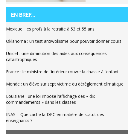
EN BREF…
Mexique : les profs à la retraite à 53 et 55 ans !
Oklahoma : un test antiwokisme pour pouvoir donner cours
Unicef : une diminution des aides aux conséquences
catastrophiques
France : le ministre de l’intérieur rouvre la chasse à l’enfant
Monde : un élève sur sept victime du dérèglement climatique
Louisiane : une loi impose l’affichage des « dix
commandements » dans les classes
INAS – Que cache la DPC en matière de statut des
enseignants ?