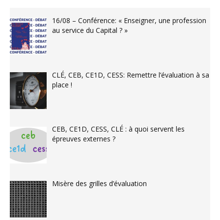
16/08 – Conférence: « Enseigner, une profession
au service du Capital ? »
CLÉ, CEB, CE1D, CESS: Remettre l’évaluation à sa
place !
CEB, CE1D, CESS, CLÉ : à quoi servent les
épreuves externes ?
Misère des grilles d’évaluation