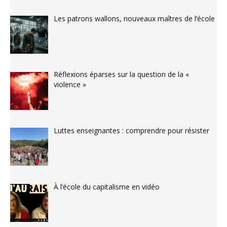
Les patrons wallons, nouveaux maîtres de l’école
Réflexions éparses sur la question de la «
violence »
Luttes enseignantes : comprendre pour résister
À l’école du capitalisme en vidéo