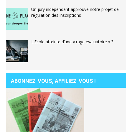
Un jury indépendant approuve notre projet de
régulation des inscriptions
L’Ecole atteinte d’une « rage évaluatoire » ?
ABONNEZ-VOUS, AFFILIEZ-VOUS !