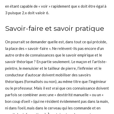
en étant capable de « voir » rapidement que x doit être égal à
3 puisque 2.x doit valoir 6.
Savoir-faire et savoir pratique
On pourrait se demander quelle est, dans tout ce qui précède,
la place des « savoir-faire ». Ne relèvent-ils pas encore d’un
autre ordre de connaissances que le savoir empirique et le
savoir théorique ? En partie seulement. Le maçon et l’artiste-
peintre, le menuisier et le tailleur de pierre, l’infirmier et le
conducteur d’autocar doivent mobiliser des savoirs
théoriques (formalisés ou non), au même titre que l’ingénieur
ou le professeur. Mais il est vrai que ces connaissance doivent
parfois se combiner avec une « dextérité manuelle » ou un «
bon coup d’oeil » (qui ne résident évidemment pas dans la main,
ni dans l’oeil, mais dans le cerveau qui les commande et en