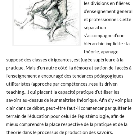
les divisions en filières
d’enseignement général
et professionnel. Cette
séparation
s’accompagne d’une
hiérarchie implicite : la
théorie, apanage
supposé des classes dirigeantes, est jugée supérieure à la
pratique. Mais d’un autre côté, la démocratisation de l’accès à
l’enseignement a encouragé des tendances pédagogiques
utilitaristes (approche par compétences, results driven
teaching…) qui placent la capacité pratique d’utiliser les
savoirs au-dessus de leur maîtrise théorique. Afin d’y voir plus
clair dans ce débat, peut-être faut-il commencer par quitter le
terrain de l’éducation pour celui de l’épistémologie, afin de
mieux comprendre la place respective de la pratique et de la
théorie dans le processus de production des savoirs.