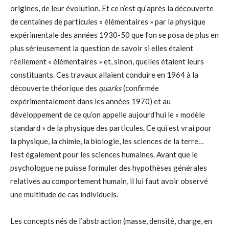
origines, de leur évolution. Et ce n’est qu’après la découverte
de centaines de particules « élémentaires » par la physique
expérimentale des années 1930-50 que l’on se posa de plus en
plus sérieusement la question de savoir si elles étaient
réellement « élémentaires » et, sinon, quelles étaient leurs
constituants. Ces travaux allaient conduire en 1964 à la
découverte théorique des
quarks
(confirmée
expérimentalement dans les années 1970) et au
développement de ce qu’on appelle aujourd’hui le « modèle
standard » de la physique des particules. Ce qui est vrai pour
la physique, la chimie, la biologie, les sciences de la terre…
l’est également pour les sciences humaines. Avant que le
psychologue ne puisse formuler des hypothèses générales
relatives au comportement humain, il lui faut avoir observé
une multitude de cas individuels.
Les concepts nés de l’abstraction (masse, densité, charge, en