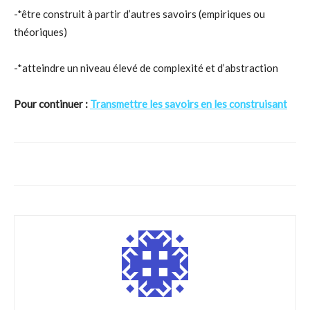
-*être construit à partir d’autres savoirs (empiriques ou
théoriques)
-*atteindre un niveau élevé de complexité et d’abstraction
Pour continuer :
Transmettre les savoirs en les construisant