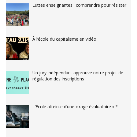
Luttes enseignantes : comprendre pour résister
À l’école du capitalisme en vidéo
Un jury indépendant approuve notre projet de
régulation des inscriptions
L’Ecole atteinte d’une « rage évaluatoire » ?