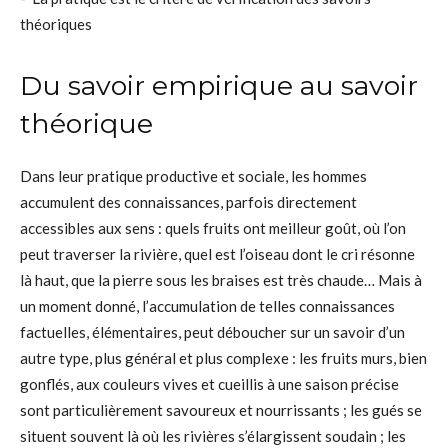
théoriques
Du savoir empirique au savoir
théorique
Dans leur pratique productive et sociale, les hommes
accumulent des connaissances, parfois directement
accessibles aux sens : quels fruits ont meilleur goût, où l’on
peut traverser la rivière, quel est l’oiseau dont le cri résonne
là haut, que la pierre sous les braises est très chaude… Mais à
un moment donné, l’accumulation de telles connaissances
factuelles, élémentaires, peut déboucher sur un savoir d’un
autre type, plus général et plus complexe : les fruits murs, bien
gonflés, aux couleurs vives et cueillis à une saison précise
sont particulièrement savoureux et nourrissants ; les gués se
situent souvent là où les rivières s’élargissent soudain ; les