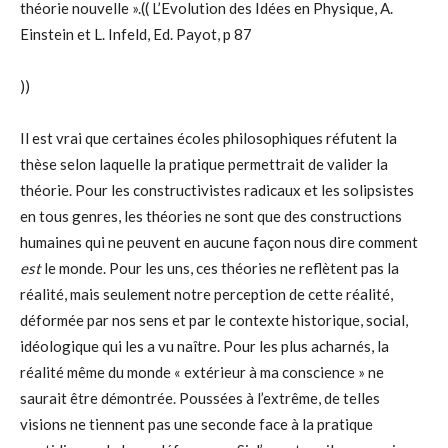
théorie nouvelle ».(( L’Evolution des Idées en Physique, A.
Einstein et L. Infeld, Ed. Payot, p 87
))
Il est vrai que certaines écoles philosophiques réfutent la
thèse selon laquelle la pratique permettrait de valider la
théorie. Pour les constructivistes radicaux et les solipsistes
en tous genres, les théories ne sont que des constructions
humaines qui ne peuvent en aucune façon nous dire comment
est
le monde. Pour les uns, ces théories ne reflètent pas la
réalité, mais seulement notre perception de cette réalité,
déformée par nos sens et par le contexte historique, social,
idéologique qui les a vu naître. Pour les plus acharnés, la
réalité même du monde « extérieur à ma conscience » ne
saurait être démontrée. Poussées à l’extrême, de telles
visions ne tiennent pas une seconde face à la pratique