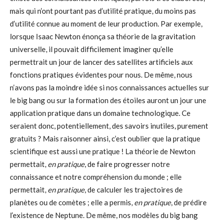
mais qui n’ont pourtant pas d’utilité pratique, du moins pas
d’utilité connue au moment de leur production. Par exemple,
lorsque Isaac Newton énonça sa théorie de la gravitation
universelle, il pouvait difficilement imaginer qu’elle
permettrait un jour de lancer des satellites artificiels aux
fonctions pratiques évidentes pour nous. De même, nous
n’avons pas la moindre idée si nos connaissances actuelles sur
le big bang ou sur la formation des étoiles auront un jour une
application pratique dans un domaine technologique. Ce
seraient donc, potentiellement, des savoirs inutiles, purement
gratuits ? Mais raisonner ainsi, c’est oublier que la pratique
scientifique est aussi une pratique ! La théorie de Newton
permettait,
en pratique
, de faire progresser notre
connaissance et notre compréhension du monde ; elle
permettait,
en pratique
, de calculer les trajectoires de
planètes ou de comètes ; elle a permis,
en pratique
, de prédire
l’existence de Neptune. De même, nos modèles du big bang