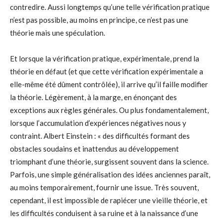
contredire. Aussi longtemps qu’une telle vérification pratique
n’est pas possible, au moins en principe, ce n’est pas une
théorie mais une spéculation.
Et lorsque la vérification pratique, expérimentale, prend la
théorie en défaut (et que cette vérification expérimentale a
elle-même été dûment contrôlée), il arrive qu’il faille modifier
la théorie. Légèrement, à la marge, en énonçant des
exceptions aux règles générales. Ou plus fondamentalement,
lorsque l’accumulation d’expériences négatives nous y
contraint. Albert Einstein : « des difficultés formant des
obstacles soudains et inattendus au développement
triomphant d’une théorie, surgissent souvent dans la science.
Parfois, une simple généralisation des idées anciennes paraît,
au moins temporairement, fournir une issue. Très souvent,
cependant, il est impossible de rapiécer une vieille théorie, et
les difficultés conduisent à sa ruine et à la naissance d’une