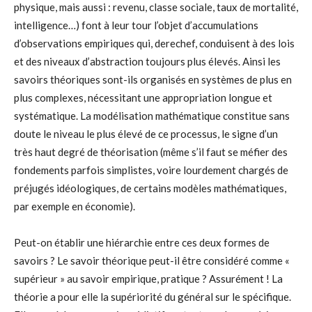
physique, mais aussi : revenu, classe sociale, taux de mortalité,
intelligence…) font à leur tour l’objet d’accumulations
d’observations empiriques qui, derechef, conduisent à des lois
et des niveaux d’abstraction toujours plus élevés. Ainsi les
savoirs théoriques sont-ils organisés en systèmes de plus en
plus complexes, nécessitant une appropriation longue et
systématique. La modélisation mathématique constitue sans
doute le niveau le plus élevé de ce processus, le signe d’un
très haut degré de théorisation (même s’il faut se méfier des
fondements parfois simplistes, voire lourdement chargés de
préjugés idéologiques, de certains modèles mathématiques,
par exemple en économie).
Peut-on établir une hiérarchie entre ces deux formes de
savoirs ? Le savoir théorique peut-il être considéré comme «
supérieur » au savoir empirique, pratique ? Assurément ! La
théorie a pour elle la supériorité du général sur le spécifique.