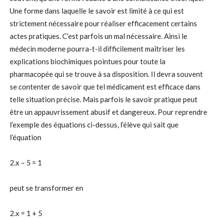
Une forme dans laquelle le savoir est limité à ce qui est
strictement nécessaire pour réaliser efficacement certains
actes pratiques. C’est parfois un mal nécessaire. Ainsi le
médecin moderne pourra-t-il difficilement maîtriser les
explications biochimiques pointues pour toute la
pharmacopée qui se trouve à sa disposition. Il devra souvent
se contenter de savoir que tel médicament est efficace dans
telle situation précise. Mais parfois le savoir pratique peut
être un appauvrissement abusif et dangereux. Pour reprendre
l’exemple des équations ci-dessus, l’élève qui sait que
l’équation
2.x – 5 = 1
peut se transformer en
2.x = 1 + 5