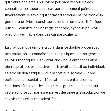
qui n’auraient jamais pu voir le jour sans recourir à des
connaissances théoriques extraordinairement pointues.
Inversement, le savoir qui permet d’anticiper la position d’un
gué sur une rivière constitue bel et bien un savoir théorique
puisqu’il consiste en une règle générale, ayant un pouvoir
prédictif vérifiable dans des cas particuliers.
La pratique joue un rôle crucial dans ce double processus :
accumulation de connaissances empiriques et émergence de
savoirs théoriques. Par « pratique » nous entendons aussi
bien la pratique productive — le travail collectif ou individuel,
salarié ou domestique — que la pratique sociale — la vie
politique et associative, l’éducation des enfants et les
relations affectives, les loisirs et la guerre… — et bien sûr
cette activité qui, par essence, est destinée à la production de
savoirs : la recherche scientifique.