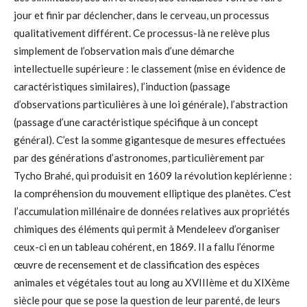
jour et finir par déclencher, dans le cerveau, un processus
qualitativement différent. Ce processus-là ne relève plus
simplement de l’observation mais d’une démarche
intellectuelle supérieure : le classement (mise en évidence de
caractéristiques similaires), l’induction (passage
d’observations particulières à une loi générale), l’abstraction
(passage d’une caractéristique spécifique à un concept
général). C’est la somme gigantesque de mesures effectuées
par des générations d’astronomes, particulièrement par
Tycho Brahé, qui produisit en 1609 la révolution keplérienne :
la compréhension du mouvement elliptique des planètes. C’est
l’accumulation millénaire de données relatives aux propriétés
chimiques des éléments qui permit à Mendeleev d’organiser
ceux-ci en un tableau cohérent, en 1869. Il a fallu l’énorme
œuvre de recensement et de classification des espèces
animales et végétales tout au long au XVIIIème et du XIXème
siècle pour que se pose la question de leur parenté, de leurs