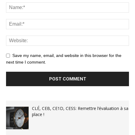
Save my name, email, and website in this browser for the
next time I comment.
CLÉ, CEB, CE1D, CESS: Remettre l’évaluation à sa
place !