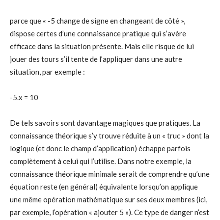
parce que « -5 change de signe en changeant de côté »,
dispose certes d’une connaissance pratique qui s’avère
efficace dans la situation présente. Mais elle risque de lui
jouer des tours s’il tente de l’appliquer dans une autre
situation, par exemple :
-5.x = 10
De tels savoirs sont davantage magiques que pratiques. La
connaissance théorique s’y trouve réduite à un « truc » dont la
logique (et donc le champ d’application) échappe parfois
complètement à celui qui l’utilise. Dans notre exemple, la
connaissance théorique minimale serait de comprendre qu’une
équation reste (en général) équivalente lorsqu’on applique
une même opération mathématique sur ses deux membres (ici,
par exemple, l’opération « ajouter 5 »). Ce type de danger n’est