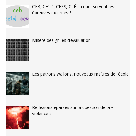
CEB, CE1D, CESS, CLÉ : à quoi servent les
épreuves externes ?
Misère des grilles d’évaluation
Les patrons wallons, nouveaux maîtres de l’école
Réflexions éparses sur la question de la «
violence »