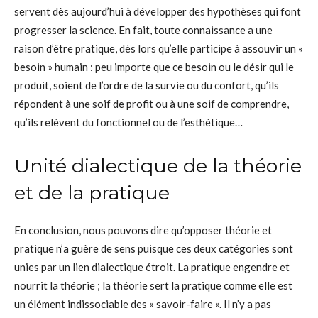
servent dès aujourd’hui à développer des hypothèses qui font
progresser la science. En fait, toute connaissance a une
raison d’être pratique, dès lors qu’elle participe à assouvir un «
besoin » humain : peu importe que ce besoin ou le désir qui le
produit, soient de l’ordre de la survie ou du confort, qu’ils
répondent à une soif de profit ou à une soif de comprendre,
qu’ils relèvent du fonctionnel ou de l’esthétique…
Unité dialectique de la théorie
et de la pratique
En conclusion, nous pouvons dire qu’opposer théorie et
pratique n’a guère de sens puisque ces deux catégories sont
unies par un lien dialectique étroit. La pratique engendre et
nourrit la théorie ; la théorie sert la pratique comme elle est
un élément indissociable des « savoir-faire ». Il n’y a pas