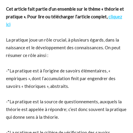
Cet article fait partie d’un ensemble sur le thème « théorie et
pratique ». Pour lire ou télécharger l’article complet,
cliquez
ici
La pratique joue un rôle crucial, à plusieurs égards, dans la
naissance et le développement des connaissances. On peut
résumer ce rôle ainsi :
-*La pratique est à l’origine de savoirs élémentaires, «
empiriques », dont l’accumulation finit par engendrer des
savoirs « théoriques », abstraits.
-*La pratique est la source de questionnements, auxquels la
théorie est appelée à répondre; c’est donc souvent la pratique
qui donne sens à la théorie.
-*La pratique est le critère de vérification des savoirs