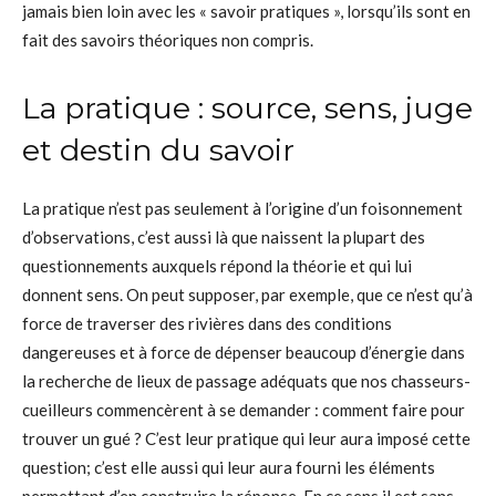
jamais bien loin avec les « savoir pratiques », lorsqu’ils sont en
fait des savoirs théoriques non compris.
La pratique : source, sens, juge
et destin du savoir
La pratique n’est pas seulement à l’origine d’un foisonnement
d’observations, c’est aussi là que naissent la plupart des
questionnements auxquels répond la théorie et qui lui
donnent sens. On peut supposer, par exemple, que ce n’est qu’à
force de traverser des rivières dans des conditions
dangereuses et à force de dépenser beaucoup d’énergie dans
la recherche de lieux de passage adéquats que nos chasseurs-
cueilleurs commencèrent à se demander : comment faire pour
trouver un gué ? C’est leur pratique qui leur aura imposé cette
question; c’est elle aussi qui leur aura fourni les éléments