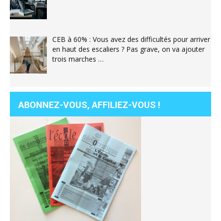
CEB à 60% : Vous avez des difficultés pour arriver
en haut des escaliers ? Pas grave, on va ajouter
trois marches …
ABONNEZ-VOUS, AFFILIEZ-VOUS !