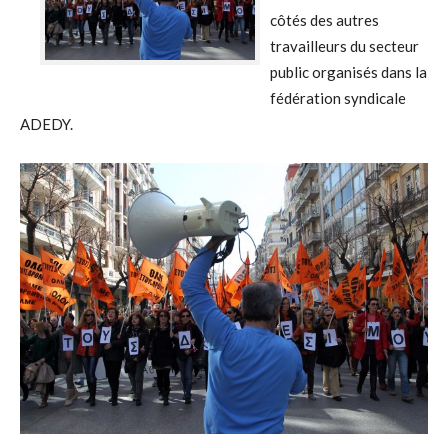
côtés des autres
travailleurs du secteur
public organisés dans la
fédération syndicale
ADEDY.