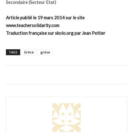
Secondaire (Secteur Etat)
Article publié le 19 mars 2014 sur le site
www.teachersolidarity.com
Traduction française sur skolo.org par Jean Peltier
TAGS
Grèce
grève