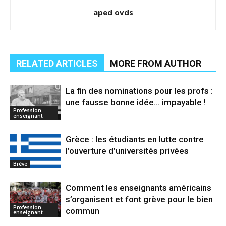
aped ovds
RELATED ARTICLES
MORE FROM AUTHOR
La fin des nominations pour les profs :
une fausse bonne idée… impayable !
Profession
enseignant
Grèce : les étudiants en lutte contre
l’ouverture d’universités privées
Brève
Comment les enseignants américains
s’organisent et font grève pour le bien
Profession
commun
enseignant