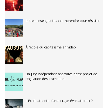
Luttes enseignantes : comprendre pour résister
À l’école du capitalisme en vidéo
Un jury indépendant approuve notre projet de
régulation des inscriptions
L’Ecole atteinte d’une « rage évaluatoire » ?