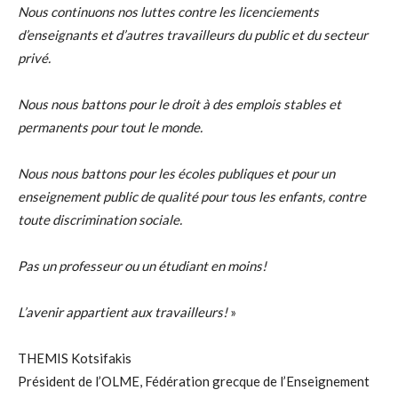
Nous continuons nos luttes contre les licenciements
d’enseignants et d’autres travailleurs du public et du secteur
privé.
Nous nous battons pour le droit à des emplois stables et
permanents pour tout le monde.
Nous nous battons pour les écoles publiques et pour un
enseignement public de qualité pour tous les enfants, contre
toute discrimination sociale.
Pas un professeur ou un étudiant en moins!
L’avenir appartient aux travailleurs!
»
THEMIS Kotsifakis
Président de l’OLME, Fédération grecque de l’Enseignement