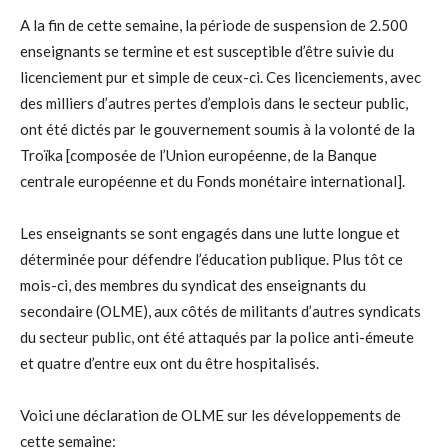
A la fin de cette semaine, la période de suspension de 2.500
enseignants se termine et est susceptible d’être suivie du
licenciement pur et simple de ceux-ci. Ces licenciements, avec
des milliers d’autres pertes d’emplois dans le secteur public,
ont été dictés par le gouvernement soumis à la volonté de la
Troïka [composée de l’Union européenne, de la Banque
centrale européenne et du Fonds monétaire international].
Les enseignants se sont engagés dans une lutte longue et
déterminée pour défendre l’éducation publique. Plus tôt ce
mois-ci, des membres du syndicat des enseignants du
secondaire (OLME), aux côtés de militants d’autres syndicats
du secteur public, ont été attaqués par la police anti-émeute
et quatre d’entre eux ont du être hospitalisés.
Voici une déclaration de OLME sur les développements de
cette semaine: