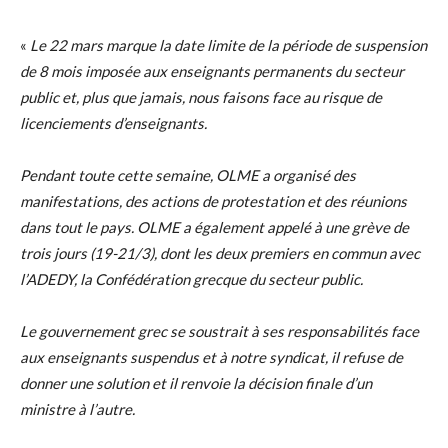
«
Le 22 mars marque la date limite de la période de suspension
de 8 mois imposée aux enseignants permanents du secteur
public et, plus que jamais, nous faisons face au risque de
licenciements d’enseignants.
Pendant toute cette semaine, OLME a organisé des
manifestations, des actions de protestation et des réunions
dans tout le pays. OLME a également appelé à une grève de
trois jours (19-21/3), dont les deux premiers en commun avec
l’ADEDY, la Confédération grecque du secteur public.
Le gouvernement grec se soustrait à ses responsabilités face
aux enseignants suspendus et à notre syndicat, il refuse de
donner une solution et il renvoie la décision finale d’un
ministre à l’autre.