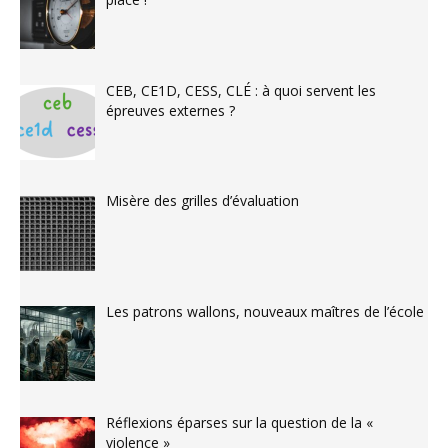
CEB, CE1D, CESS, CLÉ : à quoi servent les
épreuves externes ?
Misère des grilles d’évaluation
Les patrons wallons, nouveaux maîtres de l’école
Réflexions éparses sur la question de la «
violence »