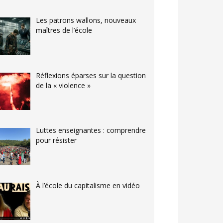
Les patrons wallons, nouveaux
maîtres de l’école
Réflexions éparses sur la question
de la « violence »
Luttes enseignantes : comprendre
pour résister
À l’école du capitalisme en vidéo