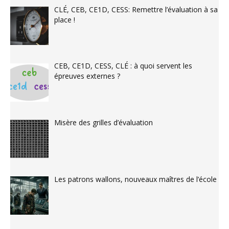
CLÉ, CEB, CE1D, CESS: Remettre l’évaluation à sa
place !
CEB, CE1D, CESS, CLÉ : à quoi servent les
épreuves externes ?
Misère des grilles d’évaluation
Les patrons wallons, nouveaux maîtres de l’école