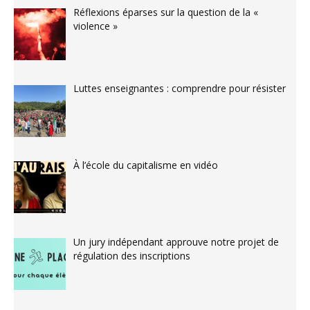
Réflexions éparses sur la question de la «
violence »
Luttes enseignantes : comprendre pour résister
À l’école du capitalisme en vidéo
Un jury indépendant approuve notre projet de
régulation des inscriptions