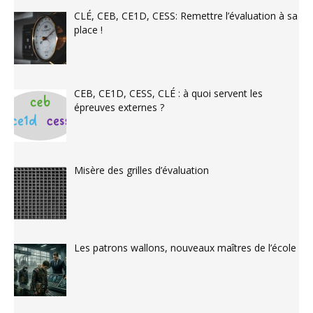
CLÉ, CEB, CE1D, CESS: Remettre l’évaluation à sa
place !
CEB, CE1D, CESS, CLÉ : à quoi servent les
épreuves externes ?
Misère des grilles d’évaluation
Les patrons wallons, nouveaux maîtres de l’école