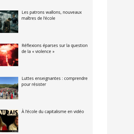
Les patrons wallons, nouveaux
maîtres de l’école
Réflexions éparses sur la question
de la « violence »
Luttes enseignantes : comprendre
pour résister
À l’école du capitalisme en vidéo