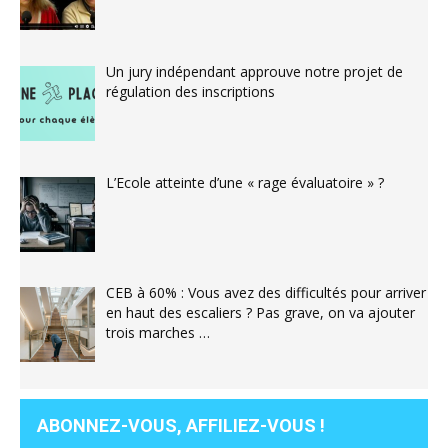
Un jury indépendant approuve notre projet de
régulation des inscriptions
L’Ecole atteinte d’une « rage évaluatoire » ?
CEB à 60% : Vous avez des difficultés pour arriver
en haut des escaliers ? Pas grave, on va ajouter
trois marches …
ABONNEZ-VOUS, AFFILIEZ-VOUS !