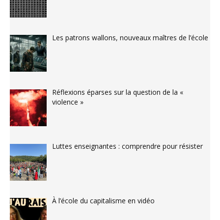
Les patrons wallons, nouveaux maîtres de l’école
Réflexions éparses sur la question de la «
violence »
Luttes enseignantes : comprendre pour résister
À l’école du capitalisme en vidéo