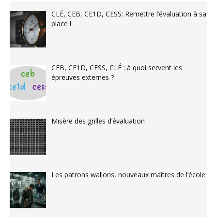
CLÉ, CEB, CE1D, CESS: Remettre l’évaluation à sa
place !
CEB, CE1D, CESS, CLÉ : à quoi servent les
épreuves externes ?
Misère des grilles d’évaluation
Les patrons wallons, nouveaux maîtres de l’école