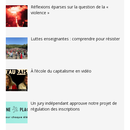
Réflexions éparses sur la question de la «
violence »
Luttes enseignantes : comprendre pour résister
À l’école du capitalisme en vidéo
Un jury indépendant approuve notre projet de
régulation des inscriptions