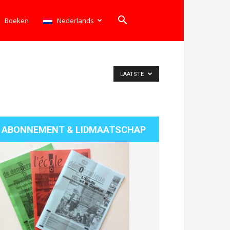
Boeken
Nederlands
LAATSTE
ABONNEMENT & LIDMAATSCHAP