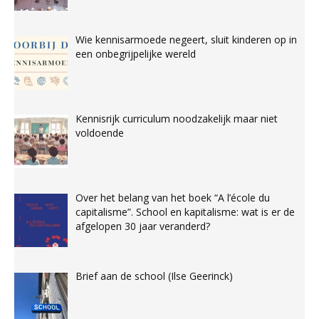
Wie kennisarmoede negeert, sluit kinderen op in
een onbegrijpelijke wereld
Kennisrijk curriculum noodzakelijk maar niet
voldoende
Over het belang van het boek “A l’école du
capitalisme”. School en kapitalisme: wat is er de
afgelopen 30 jaar veranderd?
Brief aan de school (Ilse Geerinck)