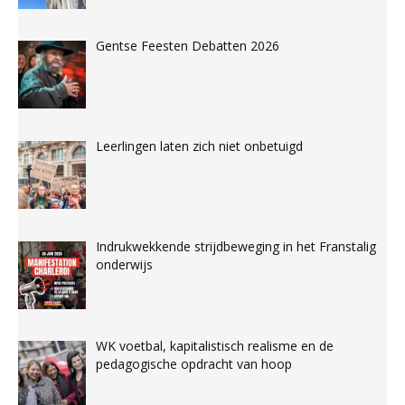
Gentse Feesten Debatten 2026
Leerlingen laten zich niet onbetuigd
Indrukwekkende strijdbeweging in het Franstalig
onderwijs
WK voetbal, kapitalistisch realisme en de
pedagogische opdracht van hoop