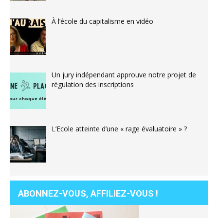
À l’école du capitalisme en vidéo
Un jury indépendant approuve notre projet de
régulation des inscriptions
L’Ecole atteinte d’une « rage évaluatoire » ?
ABONNEZ-VOUS, AFFILIEZ-VOUS !