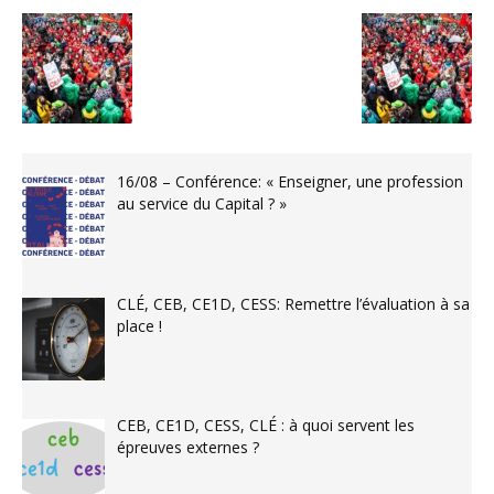
16/08 – Conférence: « Enseigner, une profession
au service du Capital ? »
CLÉ, CEB, CE1D, CESS: Remettre l’évaluation à sa
place !
CEB, CE1D, CESS, CLÉ : à quoi servent les
épreuves externes ?