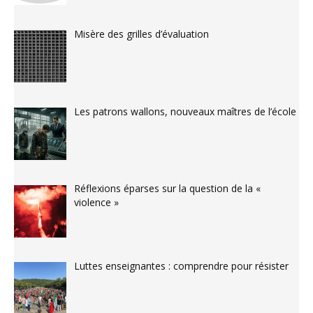
Misère des grilles d’évaluation
Les patrons wallons, nouveaux maîtres de l’école
Réflexions éparses sur la question de la «
violence »
Luttes enseignantes : comprendre pour résister