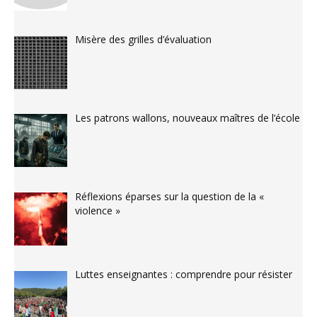
Misère des grilles d’évaluation
Les patrons wallons, nouveaux maîtres de l’école
Réflexions éparses sur la question de la «
violence »
Luttes enseignantes : comprendre pour résister