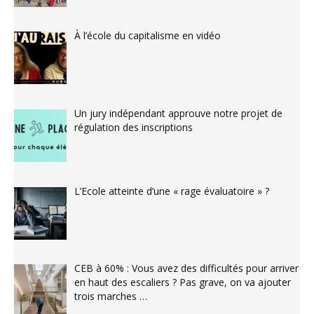
À l’école du capitalisme en vidéo
Un jury indépendant approuve notre projet de
régulation des inscriptions
L’Ecole atteinte d’une « rage évaluatoire » ?
CEB à 60% : Vous avez des difficultés pour arriver
en haut des escaliers ? Pas grave, on va ajouter
trois marches …