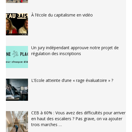
À l’école du capitalisme en vidéo
Un jury indépendant approuve notre projet de
régulation des inscriptions
L’Ecole atteinte d’une « rage évaluatoire » ?
CEB à 60% : Vous avez des difficultés pour arriver
en haut des escaliers ? Pas grave, on va ajouter
trois marches …