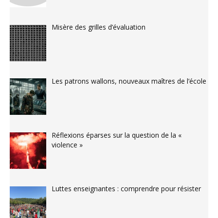
Misère des grilles d’évaluation
Les patrons wallons, nouveaux maîtres de l’école
Réflexions éparses sur la question de la «
violence »
Luttes enseignantes : comprendre pour résister