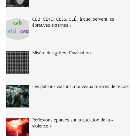
CEB, CE1D, CESS, CLÉ : à quoi servent les
épreuves externes ?
Misère des grilles d’évaluation
Les patrons wallons, nouveaux maîtres de l’école
Réflexions éparses sur la question de la «
violence »