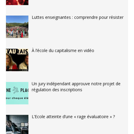
Luttes enseignantes : comprendre pour résister
À l’école du capitalisme en vidéo
Un jury indépendant approuve notre projet de
régulation des inscriptions
L’Ecole atteinte d’une « rage évaluatoire » ?