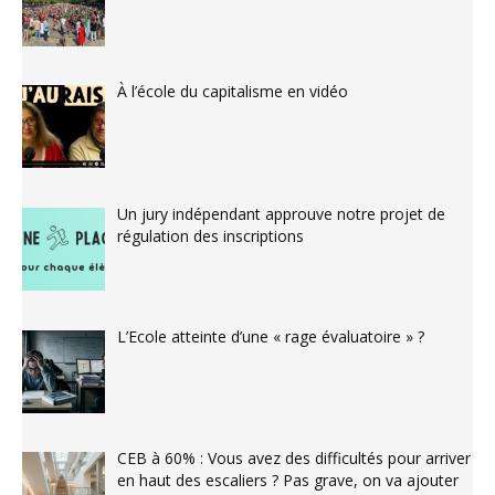
À l’école du capitalisme en vidéo
Un jury indépendant approuve notre projet de
régulation des inscriptions
L’Ecole atteinte d’une « rage évaluatoire » ?
CEB à 60% : Vous avez des difficultés pour arriver
en haut des escaliers ? Pas grave, on va ajouter