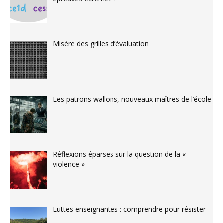
Misère des grilles d’évaluation
Les patrons wallons, nouveaux maîtres de l’école
Réflexions éparses sur la question de la «
violence »
Luttes enseignantes : comprendre pour résister