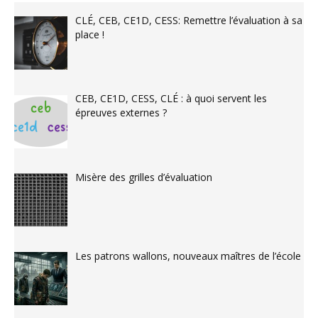
CLÉ, CEB, CE1D, CESS: Remettre l’évaluation à sa
place !
CEB, CE1D, CESS, CLÉ : à quoi servent les
épreuves externes ?
Misère des grilles d’évaluation
Les patrons wallons, nouveaux maîtres de l’école