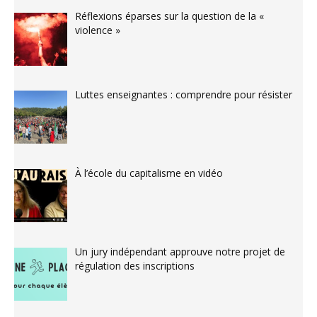
Réflexions éparses sur la question de la «
violence »
Luttes enseignantes : comprendre pour résister
À l’école du capitalisme en vidéo
Un jury indépendant approuve notre projet de
régulation des inscriptions