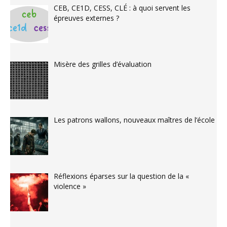
CEB, CE1D, CESS, CLÉ : à quoi servent les
épreuves externes ?
Misère des grilles d’évaluation
Les patrons wallons, nouveaux maîtres de l’école
Réflexions éparses sur la question de la «
violence »