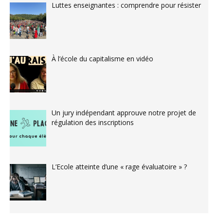
Luttes enseignantes : comprendre pour résister
À l’école du capitalisme en vidéo
Un jury indépendant approuve notre projet de
régulation des inscriptions
L’Ecole atteinte d’une « rage évaluatoire » ?