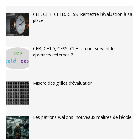
CLÉ, CEB, CE1D, CESS: Remettre l’évaluation à sa
place !
CEB, CE1D, CESS, CLÉ : à quoi servent les
épreuves externes ?
Misère des grilles d’évaluation
Les patrons wallons, nouveaux maîtres de l’école