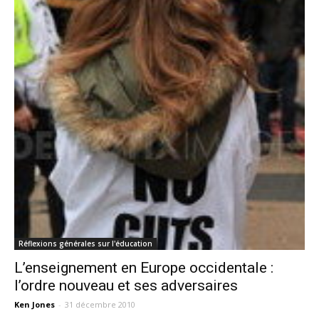
Réflexions générales sur l'éducation
L’enseignement en Europe occidentale :
l’ordre nouveau et ses adversaires
Ken Jones
-
31 décembre 2010