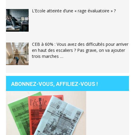
L’Ecole atteinte d’une « rage évaluatoire » ?
CEB à 60% : Vous avez des difficultés pour arriver
en haut des escaliers ? Pas grave, on va ajouter
trois marches …
ABONNEZ-VOUS, AFFILIEZ-VOUS !