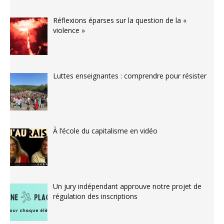
Réflexions éparses sur la question de la «
violence »
Luttes enseignantes : comprendre pour résister
À l’école du capitalisme en vidéo
Un jury indépendant approuve notre projet de
régulation des inscriptions