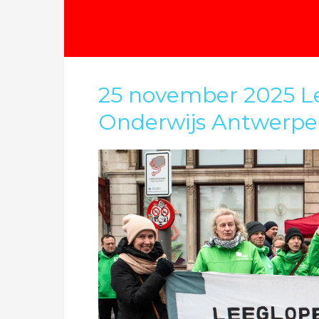
25 november 2025 L
Onderwijs Antwerp