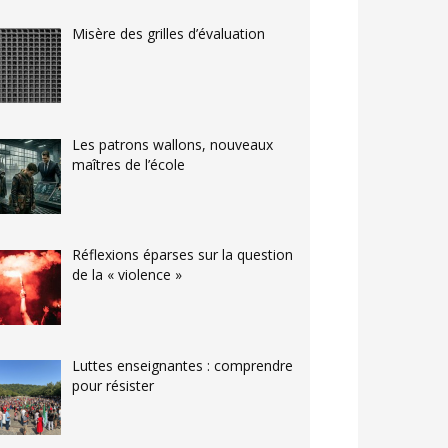
Misère des grilles d’évaluation
Les patrons wallons, nouveaux
maîtres de l’école
Réflexions éparses sur la question
de la « violence »
Luttes enseignantes : comprendre
pour résister